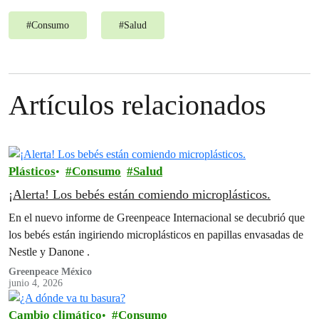
#
Consumo
#
Salud
Artículos relacionados
Plásticos
Consumo
Salud
¡Alerta! Los bebés están comiendo microplásticos.
En el nuevo informe de Greenpeace Internacional se decubrió que
los bebés están ingiriendo microplásticos en papillas envasadas de
Nestle y Danone .
Greenpeace México
junio 4, 2026
Cambio climático
Consumo