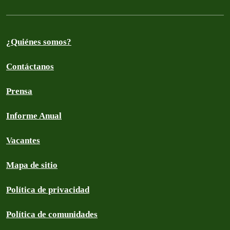
¿Quiénes somos?
Contáctanos
Prensa
Informe Anual
Vacantes
Mapa de sitio
Política de privacidad
Política de comunidades