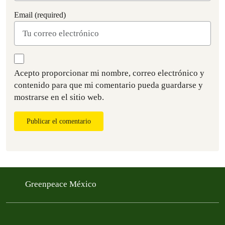
Email (required)
Acepto proporcionar mi nombre, correo electrónico y
contenido para que mi comentario pueda guardarse y
mostrarse en el sitio web.
Publicar el comentario
Greenpeace México