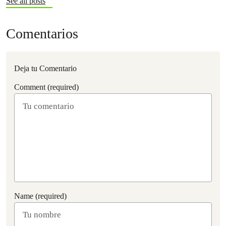
See all posts
Comentarios
Deja tu Comentario
Comment (required)
Name (required)