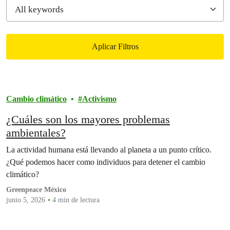
Aplicar Filtros
Filtered results
Cambio climático
Activismo
¿Cuáles son los mayores problemas
ambientales?
La actividad humana está llevando al planeta a un punto crítico.
¿Qué podemos hacer como individuos para detener el cambio
climático?
Greenpeace México
junio 5, 2026
4 min de lectura