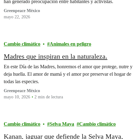
han generado preocupación entre habitantes y activistas.
Greenpeace México
mayo 22, 2026
Cambio climático
Animales en peligro
Madres que inspiran en la naturaleza.
En este Día de las Madres, honremos el amor que protege, nutre y
deja huella. El amor de mamá y el amor por preservar el hogar de
todas las especies.
Greenpeace México
mayo 10, 2026
2 min de lectura
Cambio climático
Selva Maya
Cambio climático
Kanan, jaguar que defiende la Selva Maya,