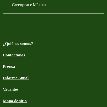
Greenpeace México
¿Quiénes somos?
Contáctanos
Prensa
Informe Anual
Vacantes
Mapa de sitio