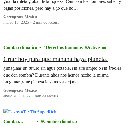
girar la ruleta global de la riqueza. Cambian los nombres, suben y
bajan posiciones, pero hay algo que no…
Greenpeace México
marzo 13, 2026
2 min de lectura
Cambio climático
Derechos humanos
Activismo
Criar hoy para que mañana haya planeta.
¿Imaginas un futuro sin agua potable, sin aire limpio o sin árboles
que den sombra? Durante años nos hemos hecho la misma
pregunta: ¿qué planeta le vamos a dejar a…
Greenpeace México
enero 26, 2026
2 min de lectura
Cambio
Cambio climático