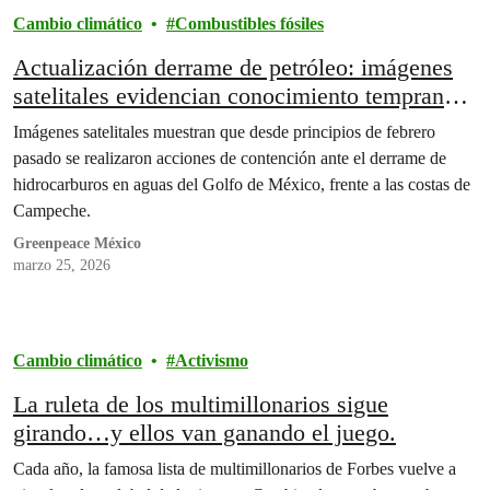
Cambio climático
Combustibles fósiles
Actualización derrame de petróleo: imágenes
satelitales evidencian conocimiento temprano y
opacidad oficial.
Imágenes satelitales muestran que desde principios de febrero
pasado se realizaron acciones de contención ante el derrame de
hidrocarburos en aguas del Golfo de México, frente a las costas de
Campeche.
Greenpeace México
marzo 25, 2026
Cambio climático
Activismo
La ruleta de los multimillonarios sigue
girando…y ellos van ganando el juego.
Cada año, la famosa lista de multimillonarios de Forbes vuelve a