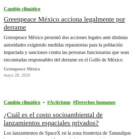
Cambio climático
Greenpeace México acciona legalmente por
derrame
Greenpeace México presentó dos acciones legales ante distintas
autoridades exigiendo medidas reparatorias para la población
impactada y sanciones contra las personas funcionarias que sean
encontradas responsables del derrame en el Golfo de México
Greenpeace México
mayo 28, 2026
Cambio climático
Activismo
Derechos humanos
¿Cuál es el costo socioambiental de
lanzamientos espaciales privados?
Los lanzamientos de SpaceX en la zona fronteriza de Tamaulipas