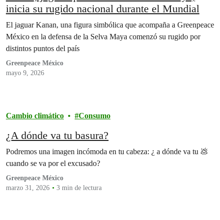
inicia su rugido nacional durante el Mundial
El jaguar Kanan, una figura simbólica que acompaña a Greenpeace
México en la defensa de la Selva Maya comenzó su rugido por
distintos puntos del país
Greenpeace México
mayo 9, 2026
Cambio climático
Consumo
¿A dónde va tu basura?
Podremos una imagen incómoda en tu cabeza: ¿ a dónde va tu 💩
cuando se va por el excusado?
Greenpeace México
marzo 31, 2026
3 min de lectura