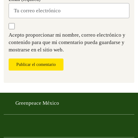
Acepto proporcionar mi nombre, correo electrónico y
contenido para que mi comentario pueda guardarse y
mostrarse en el sitio web.
Publicar el comentario
Greenpeace México