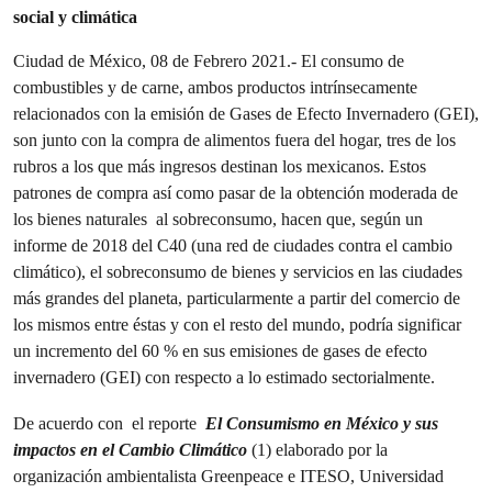
social y climática
Ciudad de México, 08 de Febrero 2021.- El consumo de
combustibles y de carne, ambos productos intrínsecamente
relacionados con la emisión de Gases de Efecto Invernadero (GEI),
son junto con la compra de alimentos fuera del hogar, tres de los
rubros a los que más ingresos destinan los mexicanos. Estos
patrones de compra así como pasar de la obtención moderada de
los bienes naturales al sobreconsumo, hacen que, según un
informe de 2018 del C40 (una red de ciudades contra el cambio
climático), el sobreconsumo de bienes y servicios en las ciudades
más grandes del planeta, particularmente a partir del comercio de
los mismos entre éstas y con el resto del mundo, podría significar
un incremento del 60 % en sus emisiones de gases de efecto
invernadero (GEI) con respecto a lo estimado sectorialmente.
De acuerdo con el reporte
El Consumismo en México y sus
impactos en el Cambio Climático
(1) elaborado por la
organización ambientalista Greenpeace e ITESO, Universidad