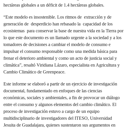
hectáreas globales a un déficit de 1.4 hectáreas globales.
“Este modelo es insostenible. Los ritmos de extracción y de
generación de desperdicio han rebasado la capacidad de los
ecosistemas para conservar la base de nuestra vida en la Tierra por
lo que este documento es un llamado urgente a la sociedad y a los
tomadores de decisiones a cambiar el modelo de consumo e
impulsar el consumo responsable como una medida básica para
frenar el deterioro ambiental y como un acto de justicia social y
climática”, resaltó Viridiana Lázaro, especialista en Agricultura y
Cambio Climático de Greenpeace.
Este informe se elaboró a partir de un ejercicio de investigación
documental, fundamentado en enfoques de las ciencias
económicas, sociales y ambientales, a fin de provocar un diálogo
entre el consumo y algunos elementos del cambio climático. El
proceso de investigación estuvo a cargo de un equipo
multidisciplinario de investigadores del ITESO, Universidad
Jesuita de Guadalajara, quienes sustentaron sus argumentos en