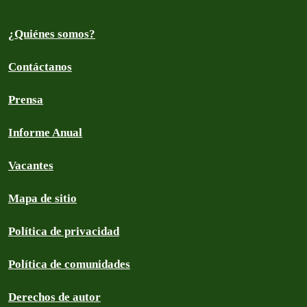
¿Quiénes somos?
Contáctanos
Prensa
Informe Anual
Vacantes
Mapa de sitio
Política de privacidad
Política de comunidades
Derechos de autor