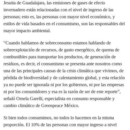
Jesuita de Guadalajara, las emisiones de gases de efecto
invernadero están relacionadas con el nivel de ingreso de las
personas; esto es, las personas con mayor nivel económico, y
estilos de vida basados en el consumismo, son las responsables del
mayor impacto ambiental.
“Cuando hablamos de sobreconsumo estamos hablando de
sobreexplotación de recursos, de gasto energético, de quema de
combustibles para transportar los productos, de generación de
residuos, es decir, el consumismo se presenta ante nosotros como
una de las principales causas de la crisis climática que vivimos, de
pérdida de biodiversidad y de calentamiento global, y esta relación
ya no puede ser ignorada ni por los gobiernos, ni por las empresas
ni por los consumidores y esa es la razón de ser de este reporte”,
señaló Ornela Garelli, especialista en consumo responsable y
cambio climático de Greenpeace México.
Si bien todos consumimos, no todos lo hacemos en la misma
proporción. El 10% de las personas con mayor ingreso a nivel