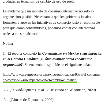
ciudades en términos de cambio de uso de suelo.
Es evidente que un modelo de consumo alternativo no solo es
urgente sino posible. Necesitamos que los gobiernos locales
fomenten y apoyen las iniciativas de comercio justo y responsable
para que como consumidores, podamos contar con alternativas
reales a nuestro alcance.
Notas:
1.- El reporte completo
El Consumismo en México y sus impactos
en el Cambio Climático: ¿Cómo avanzar hacia el consumo
responsable?
Se encuentra disponible en el siguiente enlace
https://www.greenpeace.org/mexico/publicacion/9539/el-consumo-
en-mexico-y-sus-impactos-en-el-cambio-climatico/
2.- (Teixidó-Figueras, et al., 2016 citado en Wiedmann, 2020).
3.- (Cámara de Diputados, 2000).