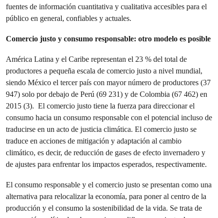
fuentes de información cuantitativa y cualitativa accesibles para el
público en general, confiables y actuales.
Comercio justo y consumo responsable: otro modelo es posible
América Latina y el Caribe representan el 23 % del total de
productores a pequeña escala de comercio justo a nivel mundial,
siendo México el tercer país con mayor número de productores (37
947) solo por debajo de Perú (69 231) y de Colombia (67 462) en
2015 (3). El comercio justo tiene la fuerza para direccionar el
consumo hacia un consumo responsable con el potencial incluso de
traducirse en un acto de justicia climática. El comercio justo se
traduce en acciones de mitigación y adaptación al cambio
climático, es decir, de reducción de gases de efecto invernadero y
de ajustes para enfrentar los impactos esperados, respectivamente.
El consumo responsable y el comercio justo se presentan como una
alternativa para relocalizar la economía, para poner al centro de la
producción y el consumo la sostenibilidad de la vida. Se trata de