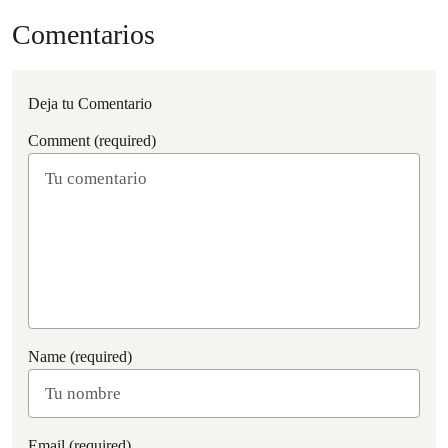
Comentarios
Deja tu Comentario
Comment (required)
Name (required)
Email (required)