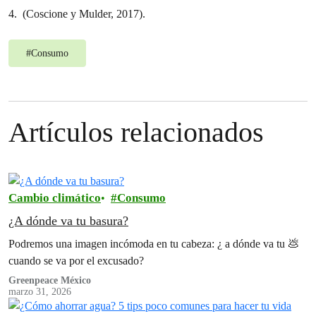
4. (Coscione y Mulder, 2017).
#
Consumo
Artículos relacionados
Cambio climático
Consumo
¿A dónde va tu basura?
Podremos una imagen incómoda en tu cabeza: ¿ a dónde va tu 💩
cuando se va por el excusado?
Greenpeace México
marzo 31, 2026