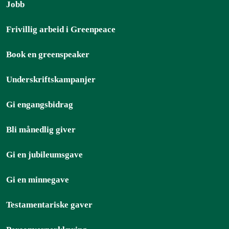
Jobb
Frivillig arbeid i Greenpeace
Book en greenspeaker
Underskriftskampanjer
Gi engangsbidrag
Bli månedlig giver
Gi en jubileumsgave
Gi en minnegave
Testamentariske gaver