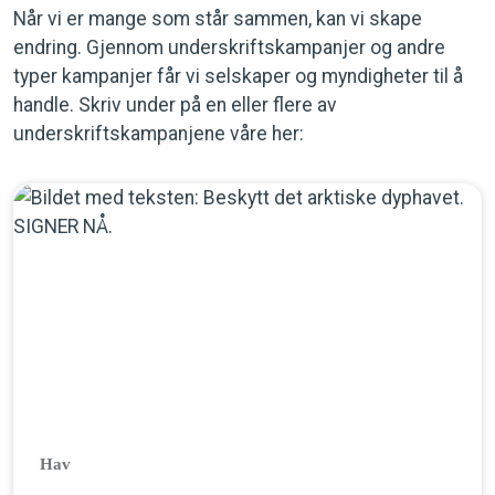
Når vi er mange som står sammen, kan vi skape
endring. Gjennom underskriftskampanjer og andre
typer kampanjer får vi selskaper og myndigheter til å
handle. Skriv under på en eller flere av
underskriftskampanjene våre her:
Hav