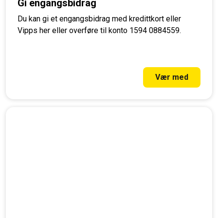
Gi engangsbidrag
Du kan gi et engangsbidrag med kredittkort eller
Vipps her eller overføre til konto 1594 0884559.
Vær med