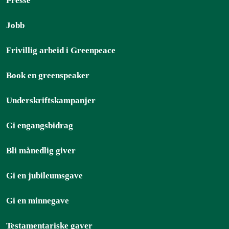
Presse
Jobb
Frivillig arbeid i Greenpeace
Book en greenspeaker
Underskriftskampanjer
Gi engangsbidrag
Bli månedlig giver
Gi en jubileumsgave
Gi en minnegave
Testamentariske gaver