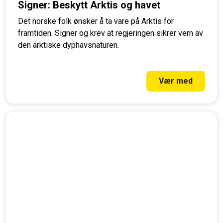
Signer: Beskytt Arktis og havet
Det norske folk ønsker å ta vare på Arktis for
framtiden. Signer og krev at regjeringen sikrer vern av
den arktiske dyphavsnaturen.
Vær med