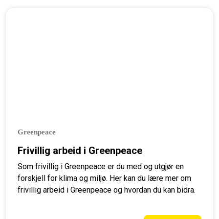
Greenpeace
Frivillig arbeid i Greenpeace
Som frivillig i Greenpeace er du med og utgjør en
forskjell for klima og miljø. Her kan du lære mer om
frivillig arbeid i Greenpeace og hvordan du kan bidra.