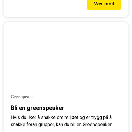
Vær med
Greenpeace
Bli en greenspeaker
Hvis du liker å snakke om miljøet og er trygg på å
snakke foran grupper, kan du bli en Greenspeaker.