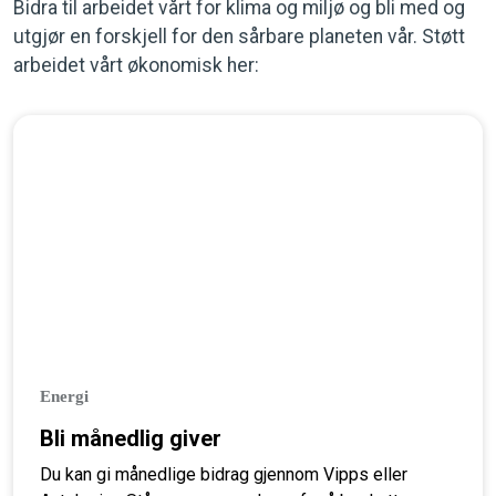
Bidra til arbeidet vårt for klima og miljø og bli med og
utgjør en forskjell for den sårbare planeten vår. Støtt
arbeidet vårt økonomisk her:
Energi
Bli månedlig giver
Du kan gi månedlige bidrag gjennom Vipps eller