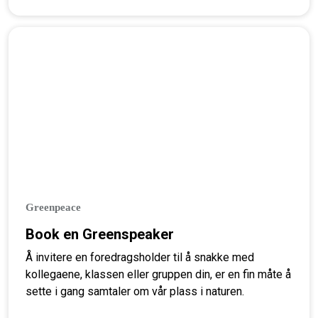
Greenpeace
Book en Greenspeaker
Å invitere en foredragsholder til å snakke med
kollegaene, klassen eller gruppen din, er en fin måte å
sette i gang samtaler om vår plass i naturen.