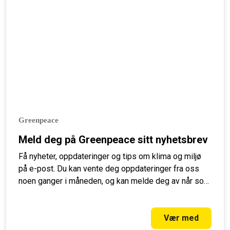
Greenpeace
Meld deg på Greenpeace sitt nyhetsbrev
Få nyheter, oppdateringer og tips om klima og miljø
på e-post. Du kan vente deg oppdateringer fra oss
noen ganger i måneden, og kan melde deg av når som
helst.
Vær med