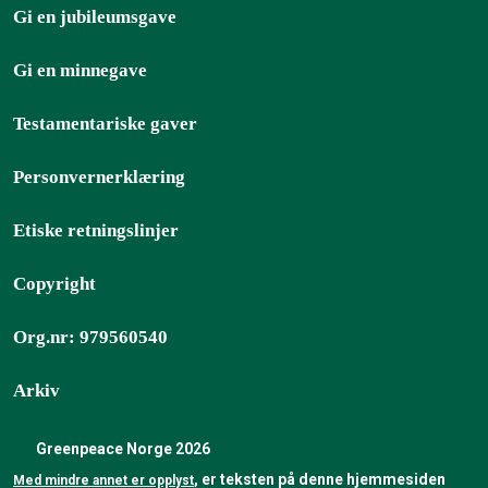
Gi en jubileumsgave
Gi en minnegave
Testamentariske gaver
Personvernerklæring
Etiske retningslinjer
Copyright
Org.nr: 979560540
Arkiv
Greenpeace Norge 2026
, er teksten på denne hjemmesiden
Med mindre annet er opplyst