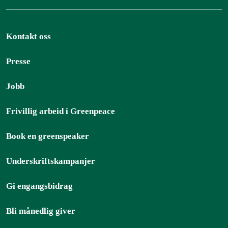
Kontakt oss
Presse
Jobb
Frivillig arbeid i Greenpeace
Book en greenspeaker
Underskriftskampanjer
Gi engangsbidrag
Bli månedlig giver