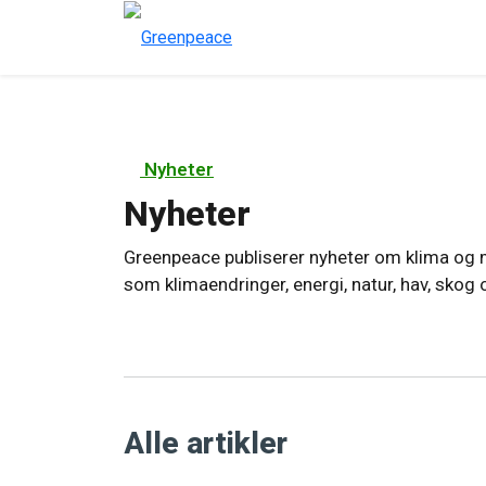
Nyheter
Nyheter
Greenpeace publiserer nyheter om klima og m
som klimaendringer, energi, natur, hav, skog 
Alle artikler