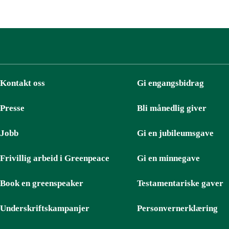
Kontakt oss
Gi engangsbidrag
Presse
Bli månedlig giver
Jobb
Gi en jubileumsgave
Frivillig arbeid i Greenpeace
Gi en minnegave
Book en greenspeaker
Testamentariske gaver
Underskriftskampanjer
Personvernerklæring