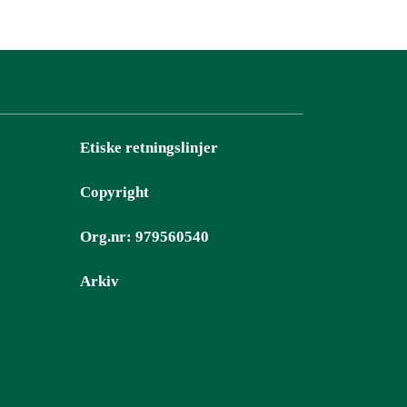
Etiske retningslinjer
Copyright
Org.nr: 979560540
Arkiv