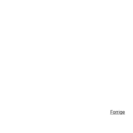
Forrige