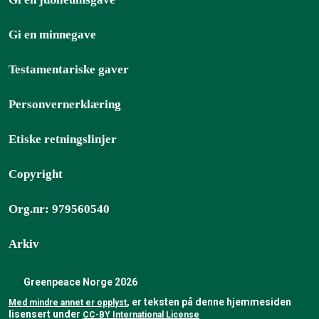
Gi en minnegave
Testamentariske gaver
Personvernerklæring
Etiske retningslinjer
Copyright
Org.nr: 979560540
Arkiv
Greenpeace Norge 2026
, er teksten på denne hjemmesiden
Med mindre annet er opplyst
lisensert under
CC-BY International License