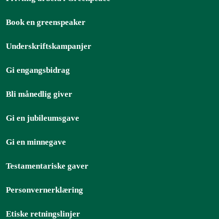
Book en greenspeaker
Underskriftskampanjer
Gi engangsbidrag
Bli månedlig giver
Gi en jubileumsgave
Gi en minnegave
Testamentariske gaver
Personvernerklæring
Etiske retningslinjer