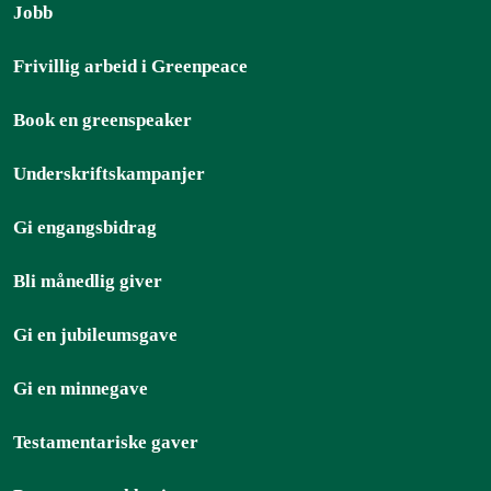
Jobb
Frivillig arbeid i Greenpeace
Book en greenspeaker
Underskriftskampanjer
Gi engangsbidrag
Bli månedlig giver
Gi en jubileumsgave
Gi en minnegave
Testamentariske gaver