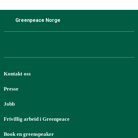
Greenpeace Norge
Kontakt oss
Presse
Jobb
Frivillig arbeid i Greenpeace
Book en greenspeaker