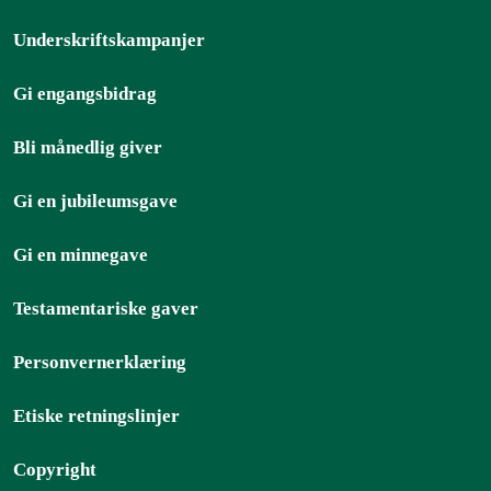
Underskriftskampanjer
Gi engangsbidrag
Bli månedlig giver
Gi en jubileumsgave
Gi en minnegave
Testamentariske gaver
Personvernerklæring
Etiske retningslinjer
Copyright