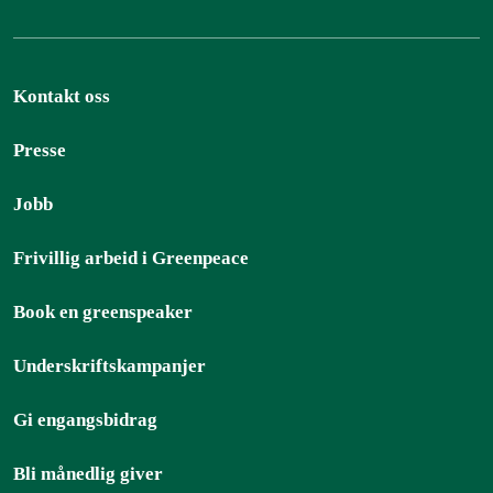
Kontakt oss
Presse
Jobb
Frivillig arbeid i Greenpeace
Book en greenspeaker
Underskriftskampanjer
Gi engangsbidrag
Bli månedlig giver