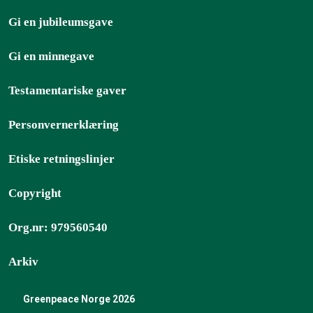
Gi en jubileumsgave
Gi en minnegave
Testamentariske gaver
Personvernerklæring
Etiske retningslinjer
Copyright
Org.nr: 979560540
Arkiv
Greenpeace Norge 2026