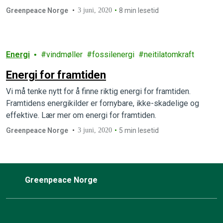
Greenpeace Norge
3 juni, 2020
8 min lesetid
Energi
vindmøller
fossilenergi
neitilatomkraft
Energi for framtiden
Vi må tenke nytt for å finne riktig energi for framtiden.
Framtidens energikilder er fornybare, ikke-skadelige og
effektive. Lær mer om energi for framtiden.
Greenpeace Norge
3 juni, 2020
5 min lesetid
Greenpeace Norge