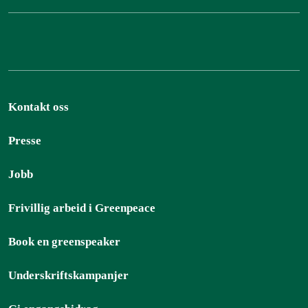
Kontakt oss
Presse
Jobb
Frivillig arbeid i Greenpeace
Book en greenspeaker
Underskriftskampanjer