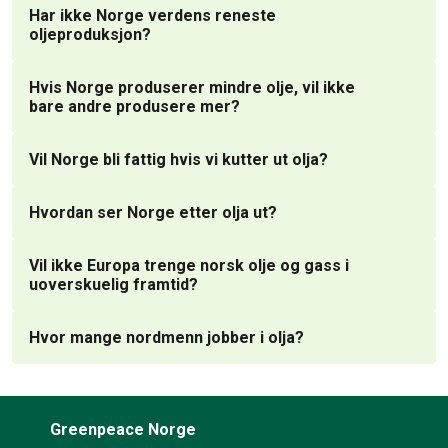
Har ikke Norge verdens reneste
oljeproduksjon?
Hvis Norge produserer mindre olje, vil ikke
bare andre produsere mer?
Vil Norge bli fattig hvis vi kutter ut olja?
Hvordan ser Norge etter olja ut?
Vil ikke Europa trenge norsk olje og gass i
uoverskuelig framtid?
Hvor mange nordmenn jobber i olja?
Greenpeace Norge