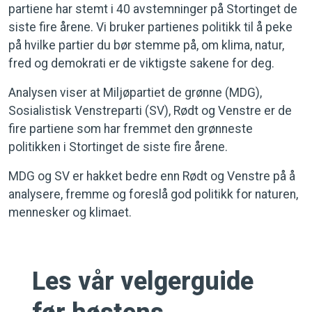
partiene har stemt i 40 avstemninger på Stortinget de
siste fire årene. Vi bruker partienes politikk til å peke
på hvilke partier du bør stemme på, om klima, natur,
fred og demokrati er de viktigste sakene for deg.
Analysen viser at Miljøpartiet de grønne (MDG),
Sosialistisk Venstreparti (SV), Rødt og Venstre er de
fire partiene som har fremmet den grønneste
politikken i Stortinget de siste fire årene.
MDG og SV er hakket bedre enn Rødt og Venstre på å
analysere, fremme og foreslå god politikk for naturen,
mennesker og klimaet.
Les vår velgerguide