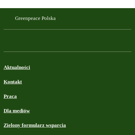
Greenpeace Polska
Aktualności
Kontakt
Praca
Dla mediów
Zielony formularz wsparcia