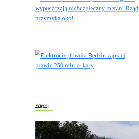
Więcej