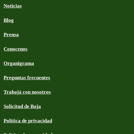
Noticias
Blog
Prensa
Conocenos
Organigrama
Preguntas frecuentes
Trabajá con nosotros
Solicitud de Baja
Política de privacidad