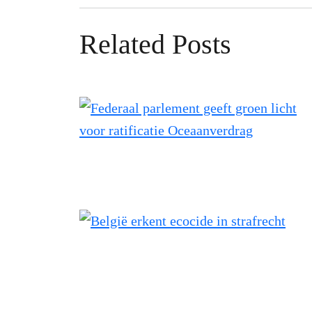
Related Posts