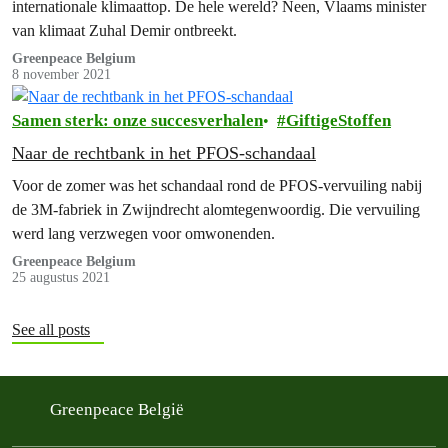
internationale klimaattop. De hele wereld? Neen, Vlaams minister
van klimaat Zuhal Demir ontbreekt.
Greenpeace Belgium
8 november 2021
Samen sterk: onze succesverhalen
GiftigeStoffen
Naar de rechtbank in het PFOS-schandaal
Voor de zomer was het schandaal rond de PFOS-vervuiling nabij
de 3M-fabriek in Zwijndrecht alomtegenwoordig. Die vervuiling
werd lang verzwegen voor omwonenden.
Greenpeace Belgium
25 augustus 2021
See all posts
Greenpeace België