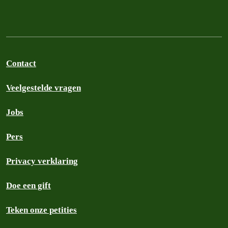
Contact
Veelgestelde vragen
Jobs
Pers
Privacy verklaring
Doe een gift
Teken onze petities