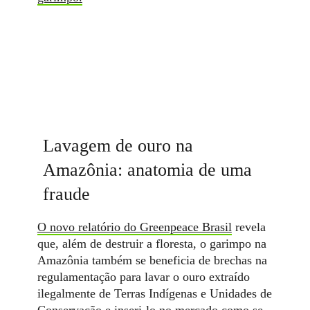
Lavagem de ouro na
Amazônia: anatomia de uma
fraude
O novo relatório do Greenpeace Brasil
revela
que, além de destruir a floresta, o garimpo na
Amazônia também se beneficia de brechas na
regulamentação para lavar o ouro extraído
ilegalmente de Terras Indígenas e Unidades de