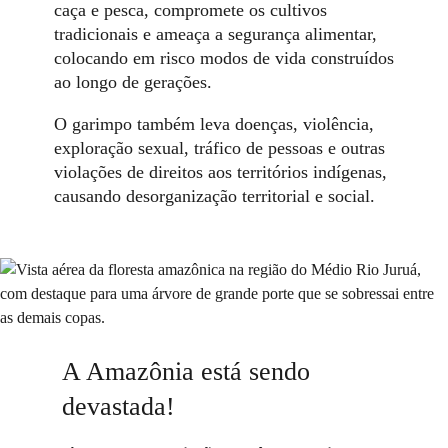
caça e pesca, compromete os cultivos
tradicionais e ameaça a segurança alimentar,
colocando em risco modos de vida construídos
ao longo de gerações.
O garimpo também leva doenças, violência,
exploração sexual, tráfico de pessoas e outras
violações de direitos aos territórios indígenas,
causando desorganização territorial e social.
A Amazônia está sendo
devastada!