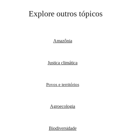
Explore outros tópicos
Amazônia
Justiça climática
Povos e territórios
Agroecologia
Biodiversidade