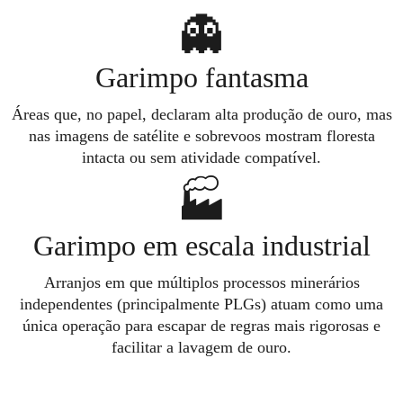
👻
Garimpo fantasma
Áreas que, no papel, declaram alta produção de ouro, mas
nas imagens de satélite e sobrevoos mostram floresta
intacta ou sem atividade compatível.
🏭
Garimpo em escala industrial
Arranjos em que múltiplos processos minerários
independentes (principalmente PLGs) atuam como uma
única operação para escapar de regras mais rigorosas e
facilitar a lavagem de ouro.