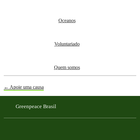
Oceanos
Voluntariado
Quem somos
← Apoie uma causa
Greenpeace Brasil