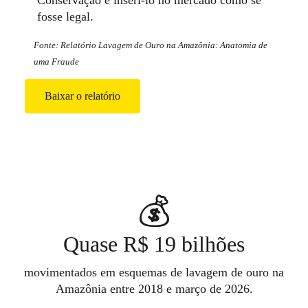
Conservação e inseri-lo no mercado como se
fosse legal.
Fonte: Relatório Lavagem de Ouro na Amazônia: Anatomia de
uma Fraude
Baixar o relatório
💰
Quase R$ 19 bilhões
movimentados em esquemas de lavagem de ouro na
Amazônia entre 2018 e março de 2026.