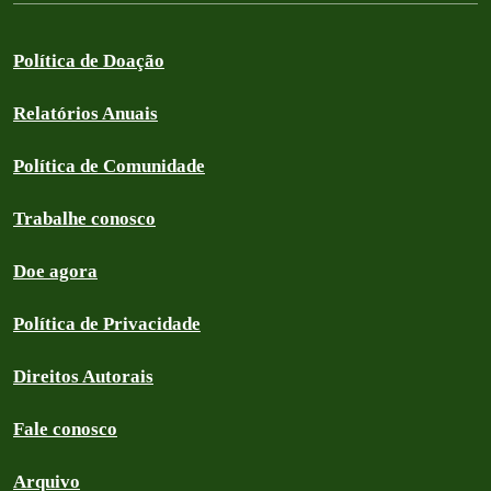
Política de Doação
Relatórios Anuais
Política de Comunidade
Trabalhe conosco
Doe agora
Política de Privacidade
Direitos Autorais
Fale conosco
Arquivo