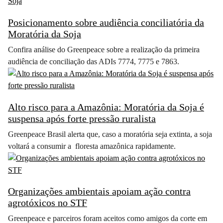
Posicionamento sobre audiência conciliatória da
Moratória da Soja
Confira análise do Greenpeace sobre a realização da primeira
audiência de conciliação das ADIs 7774, 7775 e 7863.
Alto risco para a Amazônia: Moratória da Soja é
suspensa após forte pressão ruralista
Greenpeace Brasil alerta que, caso a moratória seja extinta, a soja
voltará a consumir a floresta amazônica rapidamente.
Organizações ambientais apoiam ação contra
agrotóxicos no STF
Greenpeace e parceiros foram aceitos como amigos da corte em