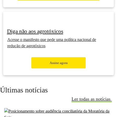
Diga não aos agrotóxicos
Acesse o manifesto que pede uma política nacional de
redução de agrotóxicos
Assine agora
Últimas notícias
Ler todas as notícias