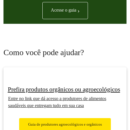
›
Acesse o guia
Como você pode ajudar?
Prefira produtos orgânicos ou agroecológicos
Entre no link que dá acesso a produtores de alimentos
saudáveis que entregam tudo em sua casa
Guia de produtores agroecológicos e orgânicos