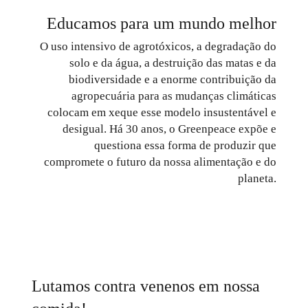
Educamos para um mundo melhor
O uso intensivo de agrotóxicos, a degradação do
solo e da água, a destruição das matas e da
biodiversidade e a enorme contribuição da
agropecuária para as mudanças climáticas
colocam em xeque esse modelo insustentável e
desigual. Há 30 anos, o Greenpeace expõe e
questiona essa forma de produzir que
compromete o futuro da nossa alimentação e do
planeta.
Lutamos contra venenos em nossa