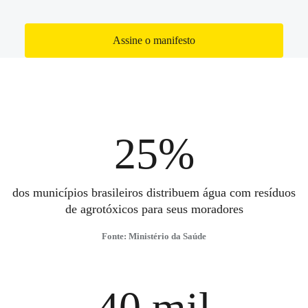
Assine o manifesto
25%
dos municípios brasileiros distribuem água com resíduos
de agrotóxicos para seus moradores
Fonte: Ministério da Saúde
40 mil