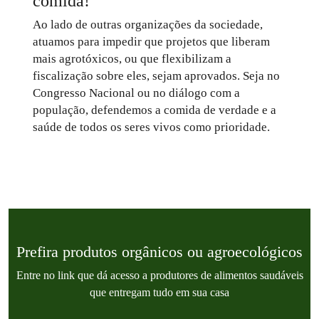
comida!
Ao lado de outras organizações da sociedade,
atuamos para impedir que projetos que liberam
mais agrotóxicos, ou que flexibilizam a
fiscalização sobre eles, sejam aprovados. Seja no
Congresso Nacional ou no diálogo com a
população, defendemos a comida de verdade e a
saúde de todos os seres vivos como prioridade.
Prefira produtos orgânicos ou agroecológicos
Entre no link que dá acesso a produtores de alimentos saudáveis
que entregam tudo em sua casa