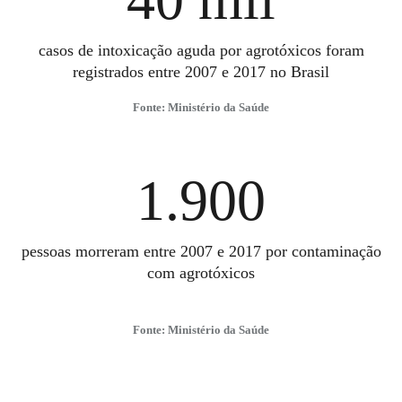
casos de intoxicação aguda por agrotóxicos foram
registrados entre 2007 e 2017 no Brasil
Fonte: Ministério da Saúde
1.900
pessoas morreram entre 2007 e 2017 por contaminação
com agrotóxicos
Fonte: Ministério da Saúde