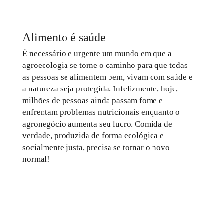
Alimento é saúde
É necessário e urgente um mundo em que a
agroecologia se torne o caminho para que todas
as pessoas se alimentem bem, vivam com saúde e
a natureza seja protegida. Infelizmente, hoje,
milhões de pessoas ainda passam fome e
enfrentam problemas nutricionais enquanto o
agronegócio aumenta seu lucro. Comida de
verdade, produzida de forma ecológica e
socialmente justa, precisa se tornar o novo
normal!