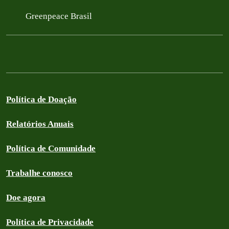
Greenpeace Brasil
Política de Doação
Relatórios Anuais
Política de Comunidade
Trabalhe conosco
Doe agora
Política de Privacidade