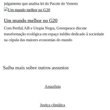
julgamento que analisa lei do Pacote do Veneno
Um mundo melhor no G20
Com PerifaLAB e Utopia Negra, Greenpeace discute
transformação ecológica em espaço inédito dedicado à sociedade
na cúpula das maiores economias do mundo
Saiba mais sobre outros assuntos
Amazônia
Justiça climática