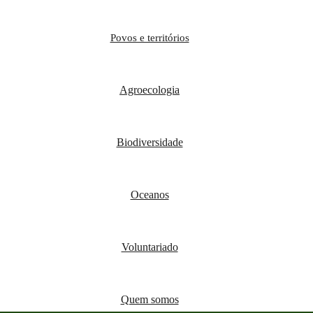
Povos e territórios
Agroecologia
Biodiversidade
Oceanos
Voluntariado
Quem somos