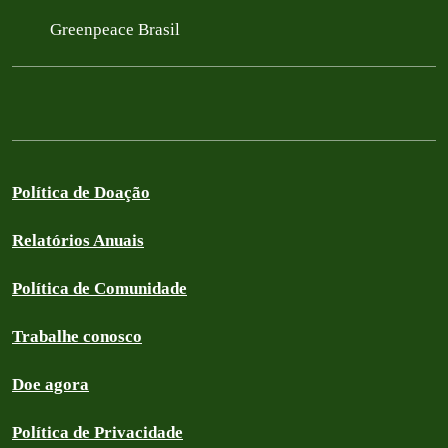
Greenpeace Brasil
Política de Doação
Relatórios Anuais
Política de Comunidade
Trabalhe conosco
Doe agora
Política de Privacidade