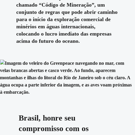
chamado “
Código de Mineração
”, um
conjunto de regras que pode abrir caminho
para o início da exploração comercial de
minérios em águas internacionais,
colocando o lucro imediato das empresas
acima do futuro do oceano.
Brasil, honre seu
compromisso com os