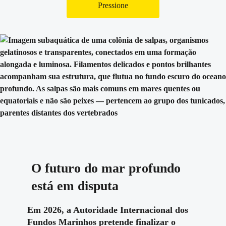
Pressione
O futuro do mar profundo
está em disputa
Em 2026, a Autoridade Internacional dos
Fundos Marinhos pretende finalizar o