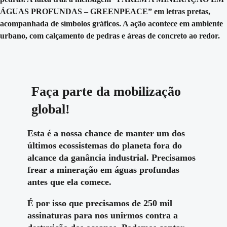
Faça parte da mobilização
global!
Esta é a nossa chance de manter um dos
últimos ecossistemas do planeta fora do
alcance da ganância industrial. Precisamos
frear a mineração em águas profundas
antes que ela comece.
É por isso que
precisamos de 250 mil
assinaturas para nos unirmos contra a