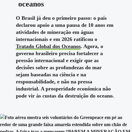
oceanos
O Brasil já deu o primeiro passo: o país
declarou apoio a uma pausa de 10 anos em
atividades de mineração em águas
internacionais e em 2026 ratificou o
Tratado Global dos Oceanos
.
Agora, o
governo brasileiro precisa fortalecer a
pressão internacional e exigir que as
decisões sobre as profundezas do mar
sejam baseadas na ciência e na
responsabilidade, e não na pressa
industrial. A prosperidade econômica não
pode vir às custas da destruição do oceano.