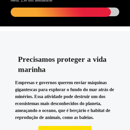
Meta: 250 mil assinaturas
Precisamos proteger a vida
marinha
Empresas e governos querem enviar máquinas
gigantescas para explorar o fundo do mar atrás de
minérios. Essa atividade pode destruir um dos
ecossistemas mais desconhecidos do planeta,
ameaçando o oceano, que é berçário e habitat de
reprodução de animais, como as baleias.