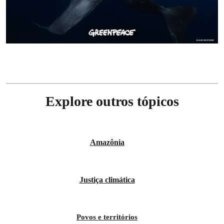
Explore outros tópicos
Amazônia
Justiça climática
Povos e territórios