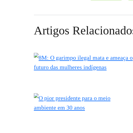
Artigos Relacionado