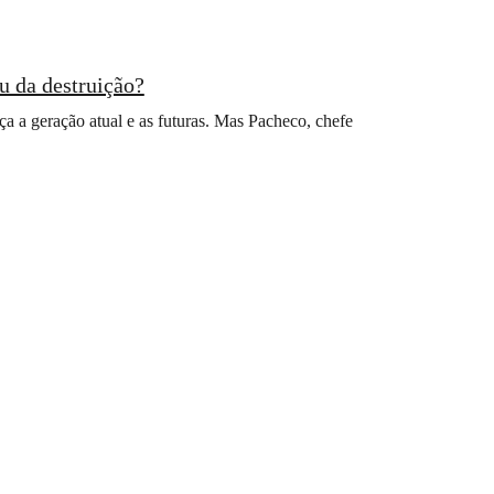
u da destruição?
 a geração atual e as futuras. Mas Pacheco, chefe