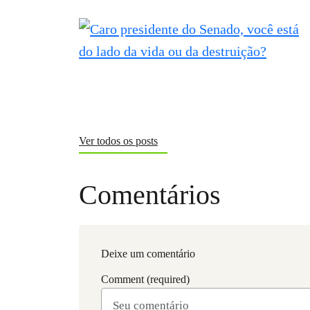
Ver todos os posts
Comentários
Deixe um comentário
Comment (required)