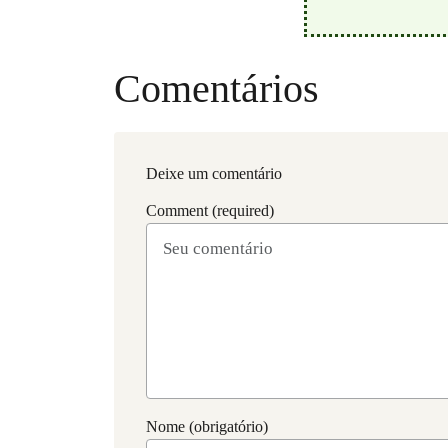
Comentários
Deixe um comentário
Comment (required)
Nome (obrigatório)