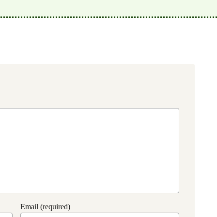
Email (required)