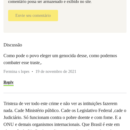
comentário possa ser armazenado e exibido no site.
Envie seu comentário
Discussão
Como pode o povo eleger um genocida desse, como podemos
combater esse traste,.
Fermina s lopes
19 de novembro de 2021
Reply
Tristeza de ver todo este crime e não ver as intituições fazerem
nada. Cade Ministério público. Cade os Legislativo Federal ,cade o
Judiciário. Só funcionam contra o pobre doente e com fome. E a
ONU e demais organismos internacionais. Que Brasil é este em