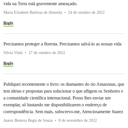
vida na Terra está gravemente ameaçado.
Maria Elisabete Barbosa de Almeida
24 de outubro de 2022
Reply
Precisamos proteger a floresta. Precisamos salvá-lo as nossas vida
Silvia Vidal
27 de outubro de 2022
Reply
Publiquei recentemente o livro: os diamantes do rio Amazonas, que
tem ideias e propostas para solucionar o que afligem os Senhores e
a comunidade científica internacional. Posso lhes enviar um
exemplar, só bastando me disponibilizarem o endereço de
correspondência. Sem mais, subscrevo-me, Atenciosamente Juarez
Juarez Bezerra Regis de Souza
8 de novembro de 2022