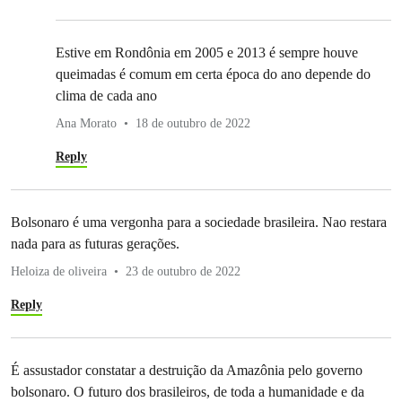
Estive em Rondônia em 2005 e 2013 é sempre houve
queimadas é comum em certa época do ano depende do
clima de cada ano
Ana Morato
18 de outubro de 2022
Reply
Bolsonaro é uma vergonha para a sociedade brasileira. Nao restara
nada para as futuras gerações.
Heloiza de oliveira
23 de outubro de 2022
Reply
É assustador constatar a destruição da Amazônia pelo governo
bolsonaro. O futuro dos brasileiros, de toda a humanidade e da