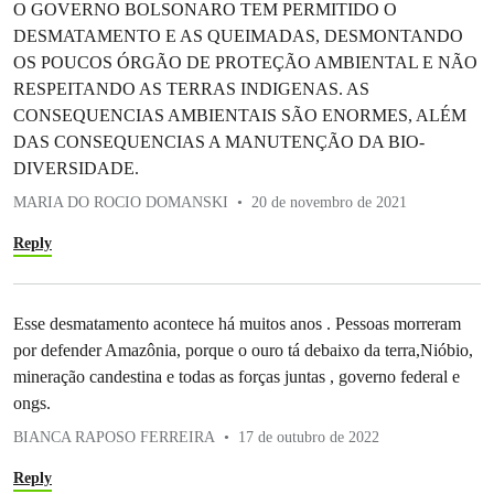
O GOVERNO BOLSONARO TEM PERMITIDO O
DESMATAMENTO E AS QUEIMADAS, DESMONTANDO
OS POUCOS ÓRGÃO DE PROTEÇÃO AMBIENTAL E NÃO
RESPEITANDO AS TERRAS INDIGENAS. AS
CONSEQUENCIAS AMBIENTAIS SÃO ENORMES, ALÉM
DAS CONSEQUENCIAS A MANUTENÇÃO DA BIO-
DIVERSIDADE.
MARIA DO ROCIO DOMANSKI
20 de novembro de 2021
Reply
Esse desmatamento acontece há muitos anos . Pessoas morreram
por defender Amazônia, porque o ouro tá debaixo da terra,Nióbio,
mineração candestina e todas as forças juntas , governo federal e
ongs.
BIANCA RAPOSO FERREIRA
17 de outubro de 2022
Reply