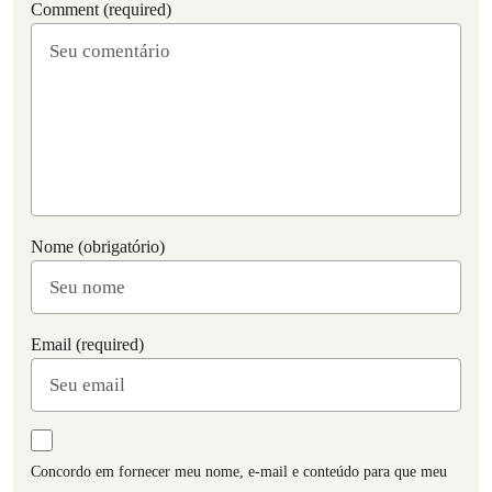
Comment (required)
Nome (obrigatório)
Email (required)
Concordo em fornecer meu nome, e-mail e conteúdo para que meu