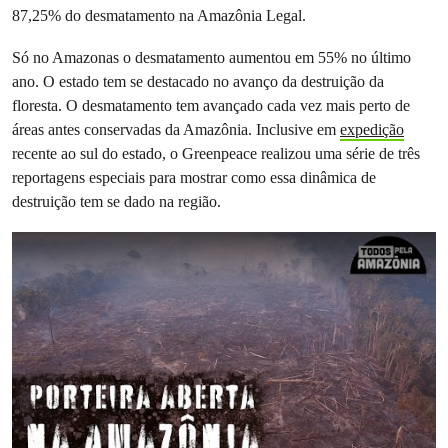
87,25% do desmatamento na Amazônia Legal.
Só no Amazonas o desmatamento aumentou em 55% no último
ano. O estado tem se destacado no avanço da destruição da
floresta. O desmatamento tem avançado cada vez mais perto de
áreas antes conservadas da Amazônia. Inclusive em
expedição
recente ao sul do estado, o Greenpeace realizou uma série de três
reportagens especiais para mostrar como essa dinâmica de
destruição tem se dado na região.