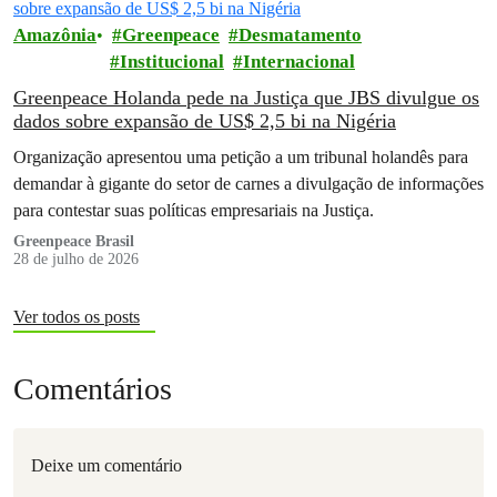
Amazônia
Greenpeace
Desmatamento
Institucional
Internacional
Greenpeace Holanda pede na Justiça que JBS divulgue os
dados sobre expansão de US$ 2,5 bi na Nigéria
Organização apresentou uma petição a um tribunal holandês para
demandar à gigante do setor de carnes a divulgação de informações
para contestar suas políticas empresariais na Justiça.
Greenpeace Brasil
28 de julho de 2026
Ver todos os posts
Comentários
Deixe um comentário