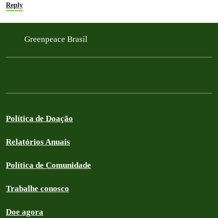
Reply
Greenpeace Brasil
Política de Doação
Relatórios Anuais
Política de Comunidade
Trabalhe conosco
Doe agora