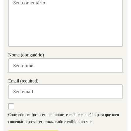
Nome (obrigatório)
Email (required)
Concordo em fornecer meu nome, e-mail e conteúdo para que meu
comentário possa ser armazenado e exibido no site.