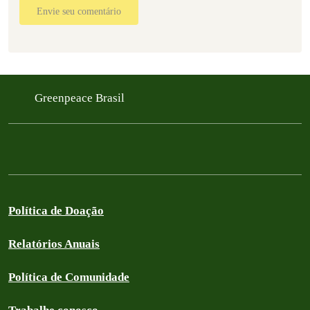
Envie seu comentário
Greenpeace Brasil
Política de Doação
Relatórios Anuais
Política de Comunidade