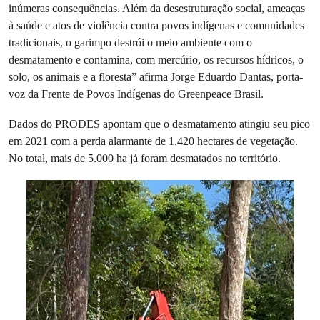
inúmeras consequências. Além da desestruturação social, ameaças
à saúde e atos de violência contra povos indígenas e comunidades
tradicionais, o garimpo destrói o meio ambiente com o
desmatamento e contamina, com mercúrio, os recursos hídricos, o
solo, os animais e a floresta” afirma Jorge Eduardo Dantas, porta-
voz da Frente de Povos Indígenas do Greenpeace Brasil.
Dados do PRODES apontam que o desmatamento atingiu seu pico
em 2021 com a perda alarmante de 1.420 hectares de vegetação.
No total, mais de 5.000 ha já foram desmatados no território.