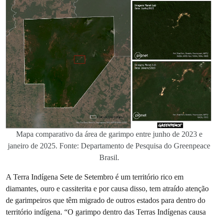
Mapa comparativo da área de garimpo entre junho de 2023 e
janeiro de 2025. Fonte: Departamento de Pesquisa do Greenpeace
Brasil.
A Terra Indígena Sete de Setembro é um território rico em
diamantes, ouro e cassiterita e por causa disso, tem atraído atenção
de garimpeiros que têm migrado de outros estados para dentro do
território indígena. “O garimpo dentro das Terras Indígenas causa