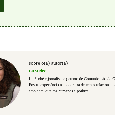
sobre o(a) autor(a)
Lu Sudré
Lu Sudré é jornalista e gerente de Comunicação do G
Possui experiência na cobertura de temas relacionad
ambiente, direitos humanos e política.