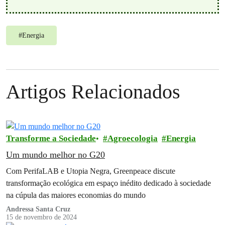
#
Energia
Artigos Relacionados
Transforme a Sociedade
Agroecologia
Energia
Um mundo melhor no G20
Com PerifaLAB e Utopia Negra, Greenpeace discute
transformação ecológica em espaço inédito dedicado à sociedade
na cúpula das maiores economias do mundo
Andressa Santa Cruz
15 de novembro de 2024