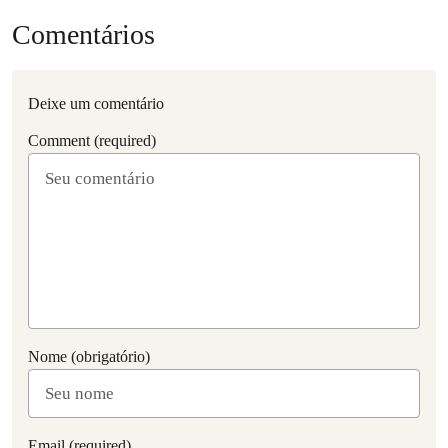
Comentários
Deixe um comentário
Comment (required)
Nome (obrigatório)
Email (required)