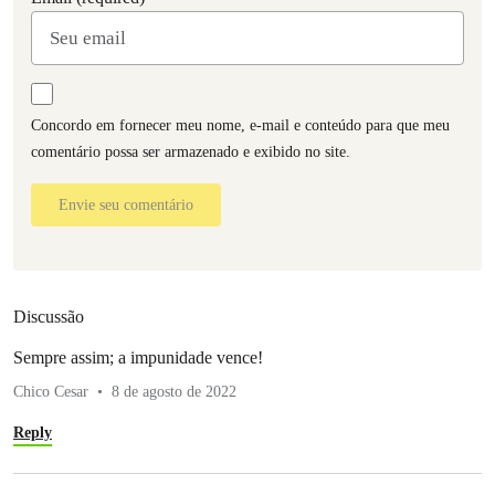
Concordo em fornecer meu nome, e-mail e conteúdo para que meu
comentário possa ser armazenado e exibido no site.
Envie seu comentário
Discussão
Sempre assim; a impunidade vence!
Chico Cesar
8 de agosto de 2022
Reply