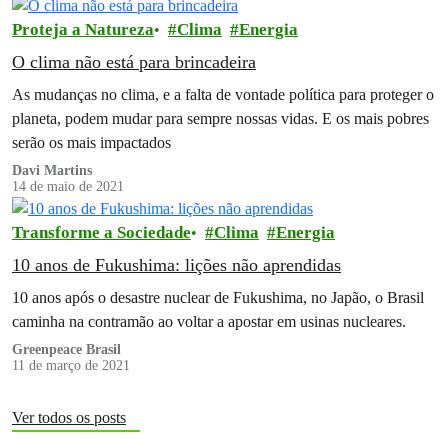
Proteja a Natureza
Clima
Energia
O clima não está para brincadeira
As mudanças no clima, e a falta de vontade política para proteger o
planeta, podem mudar para sempre nossas vidas. E os mais pobres
serão os mais impactados
Davi Martins
14 de maio de 2021
Transforme a Sociedade
Clima
Energia
10 anos de Fukushima: lições não aprendidas
10 anos após o desastre nuclear de Fukushima, no Japão, o Brasil
caminha na contramão ao voltar a apostar em usinas nucleares.
Greenpeace Brasil
11 de março de 2021
Ver todos os posts