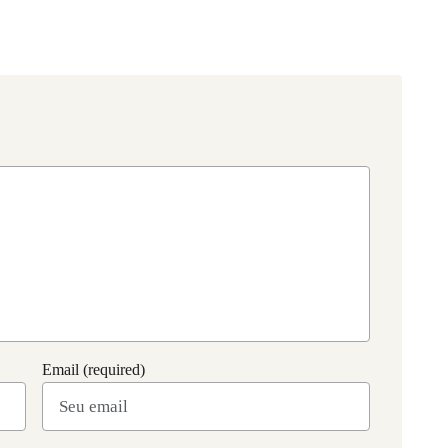
Email (required)