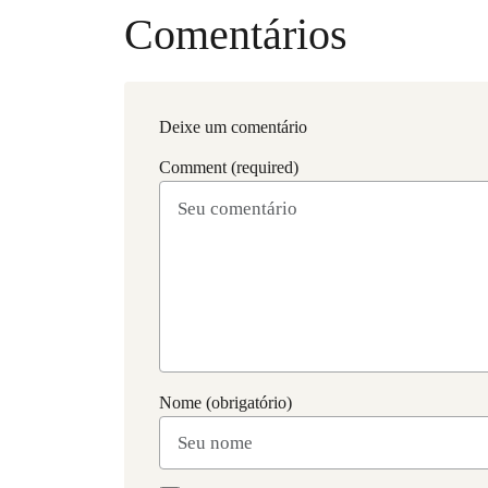
Comentários
Deixe um comentário
Comment (required)
Nome (obrigatório)