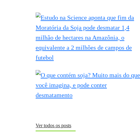
Ver todos os posts