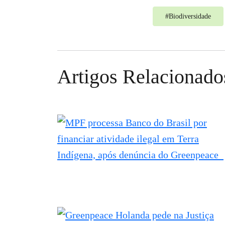
#
Biodiversidade
Artigos Relacionado