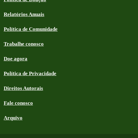
Relatórios Anuais
Política de Comunidade
Trabalhe conosco
Doe agora
Política de Privacidade
Direitos Autorais
Fale conosco
Arquivo