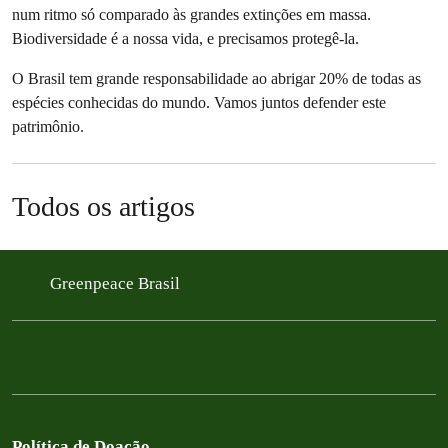
num ritmo só comparado às grandes extinções em massa.
Biodiversidade é a nossa vida, e precisamos protegê-la.
O Brasil tem grande responsabilidade ao abrigar 20% de todas as
espécies conhecidas do mundo. Vamos juntos defender este
patrimônio.
Todos os artigos
Greenpeace Brasil
Política de Doação