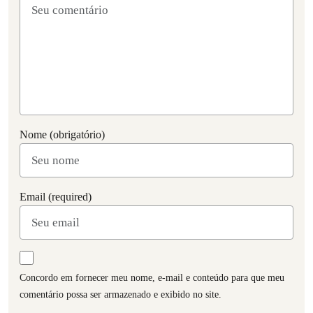
Nome (obrigatório)
Email (required)
Concordo em fornecer meu nome, e-mail e conteúdo para que meu
comentário possa ser armazenado e exibido no site.