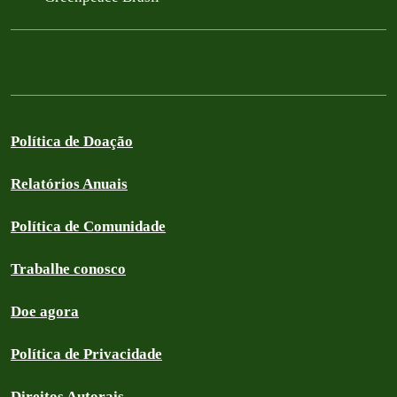
Política de Doação
Relatórios Anuais
Política de Comunidade
Trabalhe conosco
Doe agora
Política de Privacidade
Direitos Autorais