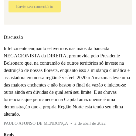
Envie seu comentário
Discussão
Infelizmente enquanto estivermos nas mãos da bancada
NEGACIONISTA da DIREITA, promovida pelo Presidente
Bolsonaro que, na contramão de outros territórios só investe na
destruição de nossas floresta, enquanto isso a mudança climática e
assustadora em nossa região é visível. 2020 o Amazonas teve uma
das maiores enchentes e não bastou o final da vazão e iniciou-se
outra ainda em dúvidas de qual será seu limite. E as chuvas
torrenciais que permanecem na Capital amazonense é uma
demonstração que a própria Região Norte esta tendo seu clima
alterado.
PAULO AFONSO DE MENDONÇA
2 de abril de 2022
Reply