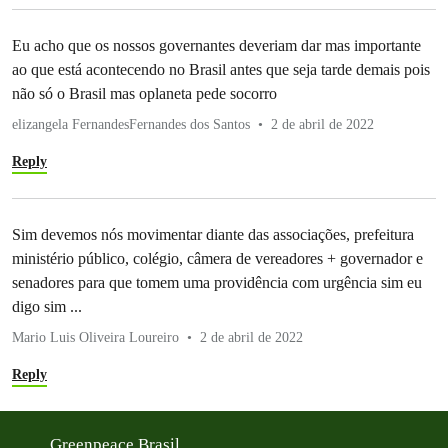
Eu acho que os nossos governantes deveriam dar mas importante
ao que está acontecendo no Brasil antes que seja tarde demais pois
não só o Brasil mas oplaneta pede socorro
elizangela FernandesFernandes dos Santos
2 de abril de 2022
Reply
Sim devemos nós movimentar diante das associações, prefeitura
ministério público, colégio, câmera de vereadores + governador e
senadores para que tomem uma providência com urgência sim eu
digo sim ...
Mario Luis Oliveira Loureiro
2 de abril de 2022
Reply
Greenpeace Brasil