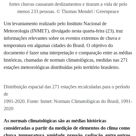
fortes chuvas causaram deslizamentos e tiraram a vida de pelo
menos 233 pessoas. © Thomas Mendel / Greenpeace
Um levantamento realizado pelo Instituto Nacional de
Meteorologia (INMET), divulgado nesta quarta-feira (23), traz
informações relevantes sobre os eventos extremos de chuva e
temperatura em algumas cidades do Brasil. O objetivo do
documento é fazer uma interpretação e comparação entre as médias
históricas, chamadas de normais climatológicas, medidas nas 271
estações meteorológicas distribuídas pelo território brasileiro.
Distribuição espacial das 271 estações recalculadas para o período
de
1991-2020. Fonte: Inmet: Normais Climatológicas do Brasil, 1991-
2020
As normais climatológicas são as médias históricas
consideradas a partir da medição de elementos do clima como
chuva, temperatura, umidade, pressão, radiação, entre outros.