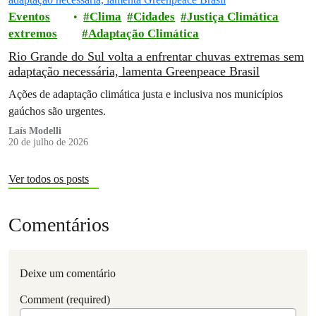
Eventos
Clima
Cidades
Justiça Climática
extremos
Adaptação Climática
Rio Grande do Sul volta a enfrentar chuvas extremas sem
adaptação necessária, lamenta Greenpeace Brasil
Ações de adaptação climática justa e inclusiva nos municípios
gaúchos são urgentes.
Laís Modelli
20 de julho de 2026
Ver todos os posts
Comentários
Deixe um comentário
Comment (required)