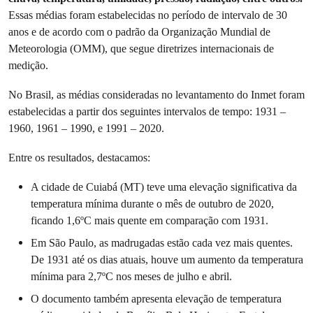
Essas médias foram estabelecidas no período de intervalo de 30
anos e de acordo com o padrão da Organização Mundial de
Meteorologia (OMM), que segue diretrizes internacionais de
medição.
No Brasil, as médias consideradas no levantamento do Inmet foram
estabelecidas a partir dos seguintes intervalos de tempo: 1931 –
1960, 1961 – 1990, e 1991 – 2020.
Entre os resultados, destacamos:
A cidade de Cuiabá (MT) teve uma elevação significativa da
temperatura mínima durante o mês de outubro de 2020,
ficando 1,6ºC mais quente em comparação com 1931.
Em São Paulo, as madrugadas estão cada vez mais quentes.
De 1931 até os dias atuais, houve um aumento da temperatura
mínima para 2,7ºC nos meses de julho e abril.
O documento também apresenta elevação de temperatura