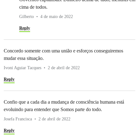
cima de todos.
Gilberto
4 de maio de 2022
Reply
Concordo somente com uma união e esforços conseguiremos
mudar essa situação.
Ivoni Aguiar Tacques
2 de abril de 2022
Reply
Confio que a cada dia a mudança de consciência humana está
evoluindo para entender que Somos parte do todo.
Josefa Francisca
2 de abril de 2022
Reply