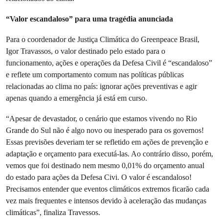
“Valor escandaloso” para uma tragédia anunciada
Para o coordenador de Justiça Climática do Greenpeace Brasil,
Igor Travassos, o valor destinado pelo estado para o
funcionamento, ações e operações da Defesa Civil é “escandaloso”
e reflete um comportamento comum nas políticas públicas
relacionadas ao clima no país: ignorar ações preventivas e agir
apenas quando a emergência já está em curso.
“Apesar de devastador, o cenário que estamos vivendo no Rio
Grande do Sul não é algo novo ou inesperado para os governos!
Essas previsões deveriam ter se refletido em ações de prevenção e
adaptação e orçamento para executá-las. Ao contrário disso, porém,
vemos que foi destinado nem mesmo 0,01% do orçamento anual
do estado para ações da Defesa Civi. O valor é escandaloso!
Precisamos entender que eventos climáticos extremos ficarão cada
vez mais frequentes e intensos devido à aceleração das mudanças
climáticas”, finaliza Travessos.