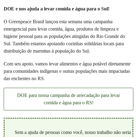
DOE e nos ajuda a levar comida e água para o Sul!
O Greenpeace Brasil lançou esta semana uma campanha
emergencial para levar comida, água, produtos de limpeza e
higiene pessoal para as populações atingidas do Rio Grande do
Sul. Também estamos apoiando cozinhas solidárias locais para
distribuição de marmitas à população do Sul.
Com seu apoio, vamos levar alimentos e água potável diretamente
para comunidades indígenas e outras populações mais impactadas
das enchentes no RS.
DOE para nossa campanha de arrecadação para levar
comida e água para o RS!
Sem a ajuda de pessoas como você, nosso trabalho não seria