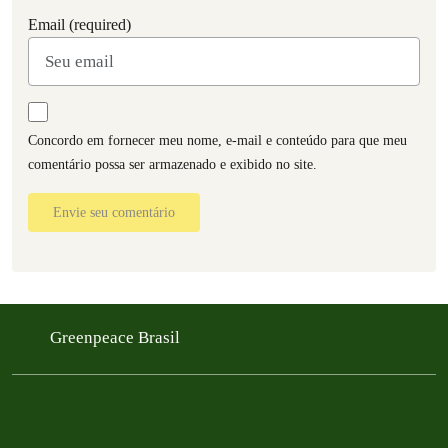
Email (required)
Concordo em fornecer meu nome, e-mail e conteúdo para que meu
comentário possa ser armazenado e exibido no site.
Envie seu comentário
Greenpeace Brasil