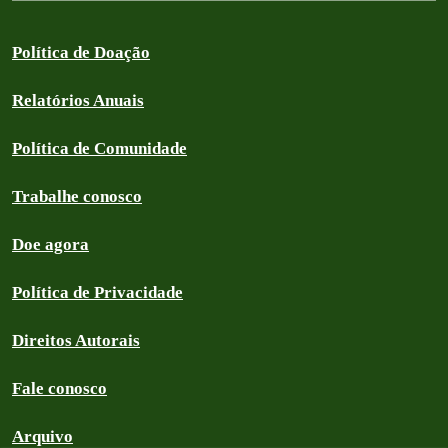
Política de Doação
Relatórios Anuais
Política de Comunidade
Trabalhe conosco
Doe agora
Política de Privacidade
Direitos Autorais
Fale conosco
Arquivo