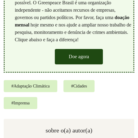
possível. O Greenpeace Brasil é uma organização
independente - não aceitamos recursos de empresas,
governos ou partidos políticos. Por favor, faça uma
doação
mensal
hoje mesmo e nos ajude a ampliar nosso trabalho de
pesquisa, monitoramento e denúncia de crimes ambientais.
Clique abaixo e faça a diferença!
Doe agora
#
Adaptação Climática
#
Cidades
#
Imprensa
sobre o(a) autor(a)