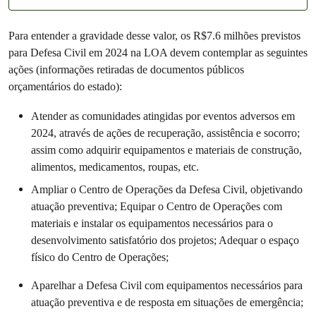
Para entender a gravidade desse valor, os R$7.6 milhões previstos
para Defesa Civil em 2024 na LOA devem contemplar as seguintes
ações (informações retiradas de documentos públicos
orçamentários do estado):
Atender as comunidades atingidas por eventos adversos em
2024, através de ações de recuperação, assistência e socorro;
assim como adquirir equipamentos e materiais de construção,
alimentos, medicamentos, roupas, etc.
Ampliar o Centro de Operações da Defesa Civil, objetivando
atuação preventiva; Equipar o Centro de Operações com
materiais e instalar os equipamentos necessários para o
desenvolvimento satisfatório dos projetos; Adequar o espaço
físico do Centro de Operações;
Aparelhar a Defesa Civil com equipamentos necessários para
atuação preventiva e de resposta em situações de emergência;