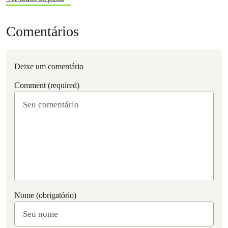
Comentários
Deixe um comentário
Comment (required)
Nome (obrigatório)