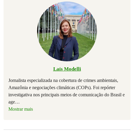
Laís Modelli
Jornalista especializada na cobertura de crimes ambientais,
Amazônia e negociações climáticas (COPs). Foi repórter
investigativa nos principais meios de comunicação do Brasil e
age
…
Mostrar mais