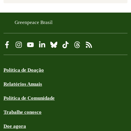
Greenpeace Brasil
Política de Doação
Relatórios Anuais
Política de Comunidade
Trabalhe conosco
Doe agora