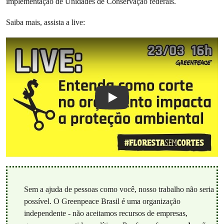
implementação de Unidades de Conservação federais.
Saiba mais, assista a live:
Play
Sem a ajuda de pessoas como você, nosso trabalho não seria
possível. O Greenpeace Brasil é uma organização
independente - não aceitamos recursos de empresas,