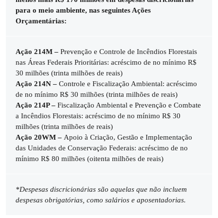
para o meio ambiente, nas seguintes Ações
Orçamentárias:
Ação 214M –
Prevenção e Controle de Incêndios Florestais
nas Áreas Federais Prioritárias: acréscimo de no mínimo R$
30 milhões (trinta milhões de reais)
Ação 214N –
Controle e Fiscalização Ambiental: acréscimo
de no mínimo R$ 30 milhões (trinta milhões de reais)
Ação 214P –
Fiscalização Ambiental e Prevenção e Combate
a Incêndios Florestais: acréscimo de no mínimo R$ 30
milhões (trinta milhões de reais)
Ação 20WM –
Apoio à Criação, Gestão e Implementação
das Unidades de Conservação Federais: acréscimo de no
mínimo R$ 80 milhões (oitenta milhões de reais)
*Despesas discricionárias são aquelas que não incluem
despesas obrigatórias, como salários e aposentadorias.