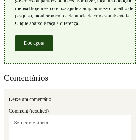
governos ou partidos políticos. Por favor, faça uma
doação
mensal
hoje mesmo e nos ajude a ampliar nosso trabalho de
pesquisa, monitoramento e denúncia de crimes ambientais.
Clique abaixo e faça a diferença!
Doe agora
Comentários
Deixe um comentário
Comment (required)