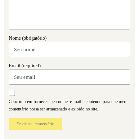
Nome (obrigatório)
Email (required)
Concordo em fornecer meu nome, e-mail e conteúdo para que meu
comentário possa ser armazenado e exibido no site.
Envie seu comentário