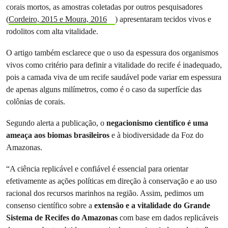
corais mortos, as amostras coletadas por outros pesquisadores
(
Cordeiro, 2015 e Moura, 2016
) apresentaram tecidos vivos e
rodolitos com alta vitalidade.
O artigo também esclarece que o uso da espessura dos organismos
vivos como critério para definir a vitalidade do recife é inadequado,
pois a camada viva de um recife saudável pode variar em espessura
de apenas alguns milímetros, como é o caso da superfície das
colônias de corais.
Segundo alerta a publicação, o
negacionismo científico é uma
ameaça aos biomas brasileiros
e à biodiversidade da Foz do
Amazonas.
“A ciência replicável e confiável é essencial para orientar
efetivamente as ações políticas em direção à conservação e ao uso
racional dos recursos marinhos na região. Assim, pedimos um
consenso científico sobre a
extensão e a vitalidade do Grande
Sistema de Recifes do Amazonas
com base em dados replicáveis