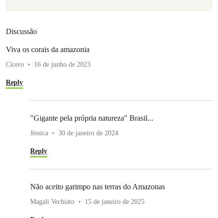
Discussão
Viva os corais da amazonia
Cícero
16 de junho de 2023
Reply
"Gigante pela própria natureza" Brasil...
Jéssica
30 de janeiro de 2024
Reply
Não aceito garimpo nas terras do Amazonas
Magali Vechiato
15 de janeiro de 2025