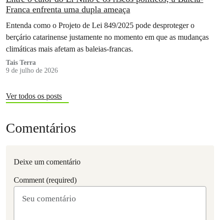
Franca enfrenta uma dupla ameaça
Entenda como o Projeto de Lei 849/2025 pode desproteger o
berçário catarinense justamente no momento em que as mudanças
climáticas mais afetam as baleias-francas.
Tais Terra
9 de julho de 2026
Ver todos os posts
Comentários
Deixe um comentário
Comment (required)