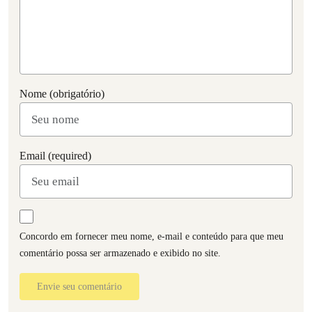
Nome (obrigatório)
Email (required)
Concordo em fornecer meu nome, e-mail e conteúdo para que meu
comentário possa ser armazenado e exibido no site.
Envie seu comentário