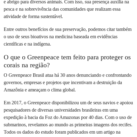
e abrigo para diversos animais. Com isso, sua presença auxilia na
pesca e na sobrevivência das comunidades que realizam essa
atividade de forma sustentável.
Entre outros benefícios de sua preservação, podemos citar também
o uso de seus bioativos na medicina baseada em evidências
científicas e na indígena.
O que o Greenpeace tem feito para proteger os
corais na região?
O Greenpeace Brasil atua há 30 anos denunciando e confrontando
governos, empresas e projetos que incentivam a destruição da
Amazônia e ameaçam o clima global.
Em 2017, o Greenpeace disponibilizou um de seus navios e apoiou
pesquisadores de diversas universidades brasileiras em uma
expedição à bacia da Foz do Amazonas por 40 dias. Com o uso de
submarinos, revelamos ao mundo as primeiras imagens dos recifes.
Todos os dados do estudo foram publicados em um artigo na