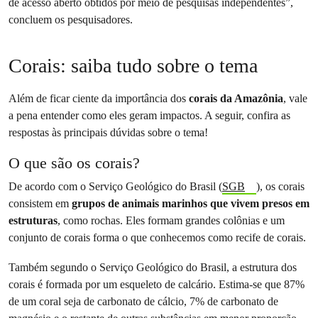
de acesso aberto obtidos por meio de pesquisas independentes”,
concluem os pesquisadores.
Corais: saiba tudo sobre o tema
Além de ficar ciente da importância dos
corais da Amazônia
, vale
a pena entender como eles geram impactos. A seguir, confira as
respostas às principais dúvidas sobre o tema!
O que são os corais?
De acordo com o Serviço Geológico do Brasil (
SGB
), os corais
consistem em
grupos de animais marinhos que vivem presos em
estruturas
, como rochas. Eles formam grandes colônias e um
conjunto de corais forma o que conhecemos como recife de corais.
Também segundo o Serviço Geológico do Brasil, a estrutura dos
corais é formada por um esqueleto de calcário. Estima-se que 87%
de um coral seja de carbonato de cálcio, 7% de carbonato de