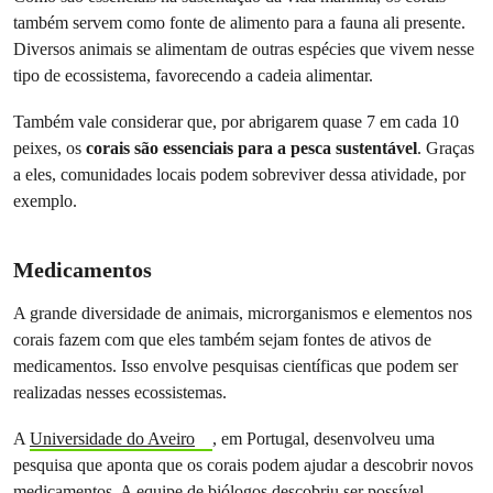
também servem como fonte de alimento para a fauna ali presente.
Diversos animais se alimentam de outras espécies que vivem nesse
tipo de ecossistema, favorecendo a cadeia alimentar.
Também vale considerar que, por abrigarem quase 7 em cada 10
peixes, os
corais são essenciais para a pesca sustentável
. Graças
a eles, comunidades locais podem sobreviver dessa atividade, por
exemplo.
Medicamentos
A grande diversidade de animais, microrganismos e elementos nos
corais fazem com que eles também sejam fontes de ativos de
medicamentos. Isso envolve pesquisas científicas que podem ser
realizadas nesses ecossistemas.
A
Universidade do Aveiro
, em Portugal, desenvolveu uma
pesquisa que aponta que os corais podem ajudar a descobrir novos
medicamentos. A equipe de biólogos descobriu ser possível