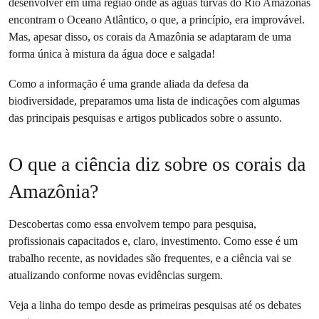
desenvolver em uma região onde as águas turvas do Rio Amazonas
encontram o Oceano Atlântico, o que, a princípio, era improvável.
Mas, apesar disso, os corais da Amazônia se adaptaram de uma
forma única à mistura da água doce e salgada!
Como a informação é uma grande aliada da defesa da
biodiversidade, preparamos uma lista de indicações com algumas
das principais pesquisas e artigos publicados sobre o assunto.
O que a ciência diz sobre os corais da
Amazônia?
Descobertas como essa envolvem tempo para pesquisa,
profissionais capacitados e, claro, investimento. Como esse é um
trabalho recente, as novidades são frequentes, e a ciência vai se
atualizando conforme novas evidências surgem.
Veja a linha do tempo desde as primeiras pesquisas até os debates