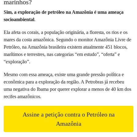
marinhos?
Sim, a exploração de petróleo na Amazônia é uma ameaça
socioambiental
.
Ela afeta os corais, a população originária, a floresta, os rios e os
mares da costa amazônica. Segundo o monitor Amazônia Livre de
Petróleo, na Amazônia brasileira existem atualmente 451 blocos,
marítimos e terrestres, nas categorias “em estudo”, “oferta” e
“exploração”.
Mesmo com essa ameaça, existe uma grande pressão política e
econômica para a exploração da região. A Petrobras já recebeu
uma negativa do Ibama por querer explorar a menos de 40 km dos
recifes amazônicos.
Assine a petição contra o Petróleo na
Amazônia