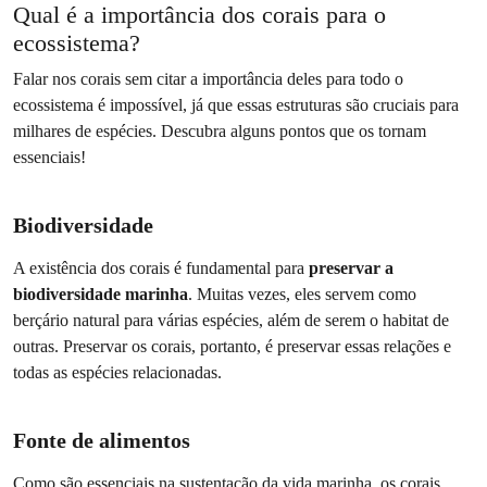
Qual é a importância dos corais para o
ecossistema?
Falar nos corais sem citar a importância deles para todo o
ecossistema é impossível, já que essas estruturas são cruciais para
milhares de espécies. Descubra alguns pontos que os tornam
essenciais!
Biodiversidade
A existência dos corais é fundamental para
preservar a
biodiversidade marinha
. Muitas vezes, eles servem como
berçário natural para várias espécies, além de serem o habitat de
outras. Preservar os corais, portanto, é preservar essas relações e
todas as espécies relacionadas.
Fonte de alimentos
Como são essenciais na sustentação da vida marinha, os corais