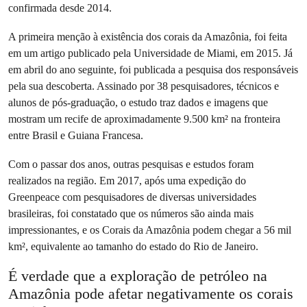
confirmada desde 2014.
A primeira menção à existência dos corais da Amazônia, foi feita
em um artigo publicado pela Universidade de Miami, em 2015. Já
em abril do ano seguinte, foi publicada a pesquisa dos responsáveis
pela sua descoberta. Assinado por 38 pesquisadores, técnicos e
alunos de pós-graduação, o estudo traz dados e imagens que
mostram um recife de aproximadamente 9.500 km² na fronteira
entre Brasil e Guiana Francesa.
Com o passar dos anos, outras pesquisas e estudos foram
realizados na região. Em 2017, após uma expedição do
Greenpeace com pesquisadores de diversas universidades
brasileiras, foi constatado que os números são ainda mais
impressionantes, e os Corais da Amazônia podem chegar a 56 mil
km², equivalente ao tamanho do estado do Rio de Janeiro.
É verdade que a exploração de petróleo na
Amazônia pode afetar negativamente os corais