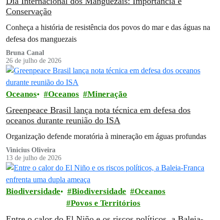
Dia Internacional dos Manguezais: Importância e
Conservação
Conheça a história de resistência dos povos do mar e das águas na
defesa dos manguezais
Bruna Canal
26 de julho de 2026
Oceanos
Oceanos
Mineração
Greenpeace Brasil lança nota técnica em defesa dos
oceanos durante reunião do ISA
Organização defende moratória à mineração em águas profundas
Vinicius Oliveira
13 de julho de 2026
Biodiversidade
Biodiversidade
Oceanos
Povos e Territórios
Entre o calor do El Niño e os riscos políticos, a Baleia-