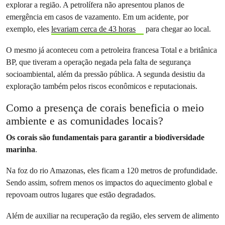
explorar a região. A petrolífera não apresentou planos de
emergência em casos de vazamento. Em um acidente, por
exemplo, eles
levariam cerca de 43 horas
para chegar ao local.
O mesmo já aconteceu com a petroleira francesa Total e a britânica
BP, que tiveram a operação negada pela falta de segurança
socioambiental, além da pressão pública. A segunda desistiu da
exploração também pelos riscos econômicos e reputacionais.
Como a presença de corais beneficia o meio
ambiente e as comunidades locais?
Os corais são fundamentais para garantir a biodiversidade
marinha
.
Na foz do rio Amazonas, eles ficam a 120 metros de profundidade.
Sendo assim, sofrem menos os impactos do aquecimento global e
repovoam outros lugares que estão degradados.
Além de auxiliar na recuperação da região, eles servem de alimento