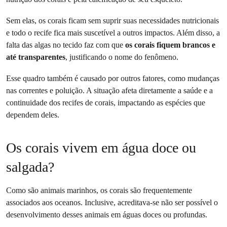
Sem elas, os corais ficam sem suprir suas necessidades nutricionais
e todo o recife fica mais suscetível a outros impactos. Além disso, a
falta das algas no tecido faz com que
os corais fiquem brancos e
até transparentes
, justificando o nome do fenômeno.
Esse quadro também é causado por outros fatores, como mudanças
nas correntes e poluição. A situação afeta diretamente a saúde e a
continuidade dos recifes de corais, impactando as espécies que
dependem deles.
Os corais vivem em água doce ou
salgada?
Como são animais marinhos, os corais são frequentemente
associados aos oceanos. Inclusive, acreditava-se não ser possível o
desenvolvimento desses animais em águas doces ou profundas.