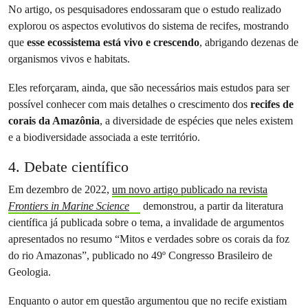
No artigo, os pesquisadores endossaram que o estudo realizado
explorou os aspectos evolutivos do sistema de recifes, mostrando
que
esse ecossistema está vivo e crescendo
, abrigando dezenas de
organismos vivos e habitats.
Eles reforçaram, ainda, que são necessários mais estudos para ser
possível conhecer com mais detalhes o crescimento dos
recifes de
corais da Amazônia
, a diversidade de espécies que neles existem
e a biodiversidade associada a este território.
4. Debate científico
Em dezembro de 2022,
um novo artigo publicado na revista
Frontiers in Marine Science
demonstrou, a partir da literatura
científica já publicada sobre o tema, a invalidade de argumentos
apresentados no resumo “Mitos e verdades sobre os corais da foz
do rio Amazonas”, publicado no 49º Congresso Brasileiro de
Geologia.
Enquanto o autor em questão argumentou que no recife existiam