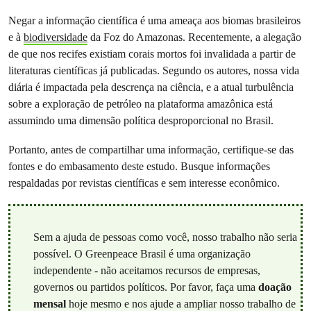
Negar a informação científica é uma ameaça aos biomas brasileiros
e à
biodiversidade
da Foz do Amazonas. Recentemente, a alegação
de que nos recifes existiam corais mortos foi invalidada a partir de
literaturas científicas já publicadas. Segundo os autores, nossa vida
diária é impactada pela descrença na ciência, e a atual turbulência
sobre a exploração de petróleo na plataforma amazônica está
assumindo uma dimensão política desproporcional no Brasil.
Portanto, antes de compartilhar uma informação, certifique-se das
fontes e do embasamento deste estudo. Busque informações
respaldadas por revistas científicas e sem interesse econômico.
Sem a ajuda de pessoas como você, nosso trabalho não seria
possível. O Greenpeace Brasil é uma organização
independente - não aceitamos recursos de empresas,
governos ou partidos políticos. Por favor, faça uma
doação
mensal
hoje mesmo e nos ajude a ampliar nosso trabalho de