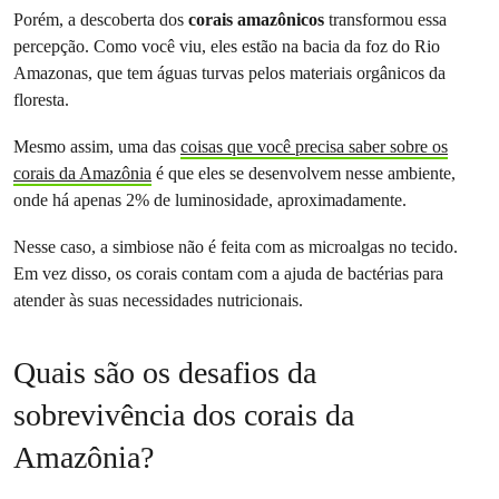
Porém, a descoberta dos
corais amazônicos
transformou essa
percepção. Como você viu, eles estão na bacia da foz do Rio
Amazonas, que tem águas turvas pelos materiais orgânicos da
floresta.
Mesmo assim, uma das
coisas que você precisa saber sobre os
corais da Amazônia
é que eles se desenvolvem nesse ambiente,
onde há apenas 2% de luminosidade, aproximadamente.
Nesse caso, a simbiose não é feita com as microalgas no tecido.
Em vez disso, os corais contam com a ajuda de bactérias para
atender às suas necessidades nutricionais.
Quais são os desafios da
sobrevivência dos corais da
Amazônia?