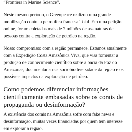
“Frontiers in Marine Science”.
Neste mesmo período, o Greenpeace realizou uma grande
mobilização contra a petrolífera francesa Total. Em uma petição
online, foram coletadas mais de 2 milhões de assinaturas de
pessoas contra a exploração de petróleo na região.
Nosso compromisso com a região permanece. Estamos atualmente
com a Expedição Costa Amazônica Viva, que visa fomentar a
produção de conhecimento científico sobre a bacia da Foz do
Amazonas, documentar a rica sociobiodiversidade da região e os
possíveis impactos da exploração de petróleo.
Como podemos diferenciar informações
cientificamente embasadas sobre os corais de
propaganda ou desinformação?
A existência dos corais na Amazônia sofre com fake news e
desinformação, muitas vezes financiadas por quem tem interesse
em explorar a região.