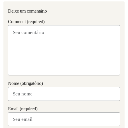
Deixe um comentário
Comment (required)
Nome (obrigatório)
Email (required)