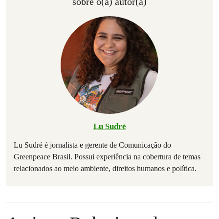
sobre o(a) autor(a)
Lu Sudré
Lu Sudré é jornalista e gerente de Comunicação do
Greenpeace Brasil. Possui experiência na cobertura de temas
relacionados ao meio ambiente, direitos humanos e política.