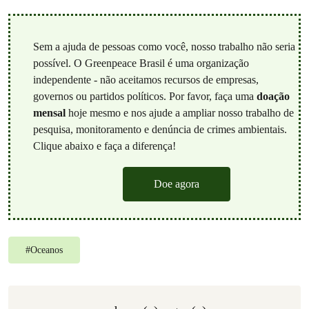
Sem a ajuda de pessoas como você, nosso trabalho não seria
possível. O Greenpeace Brasil é uma organização
independente - não aceitamos recursos de empresas,
governos ou partidos políticos. Por favor, faça uma
doação
mensal
hoje mesmo e nos ajude a ampliar nosso trabalho de
pesquisa, monitoramento e denúncia de crimes ambientais.
Clique abaixo e faça a diferença!
Doe agora
#
Oceanos