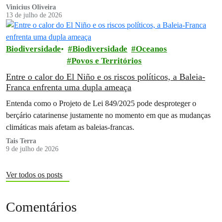
Vinicius Oliveira
13 de julho de 2026
Biodiversidade
Biodiversidade
Oceanos
Povos e Territórios
Entre o calor do El Niño e os riscos políticos, a Baleia-
Franca enfrenta uma dupla ameaça
Entenda como o Projeto de Lei 849/2025 pode desproteger o
berçário catarinense justamente no momento em que as mudanças
climáticas mais afetam as baleias-francas.
Tais Terra
9 de julho de 2026
Ver todos os posts
Comentários