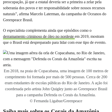
preocupação, já que a estatal deveria ser a primeira a zelar pela
soberania dos povos e ter responsabilidade sobre nossos recursos
naturais”, afirma Marcelo Laterman, da campanha de Oceanos do
Greenpeace Brasil.
O especialista complementa ainda que episódios como o
derramamento criminoso de óleo no nordeste
em 2019, mostram
que o Brasil está despreparado para lidar com esse tipo de evento.
Em 2018, na praia de Copacabana, uma imagem de 100 metros de
comprimento foi formada por mais de 500 pessoas. Cerca de 200
eram estudantes de escolas públicas do Rio de Janeiro. A ação foi
coordenada pelo artista John Quigley junto ao Greenpeace Brasil
para a campanha Defenda os Corais da Amazônia.
© Fernanda Ligabue/Greenpeace
Saiba mais sobre os Corais da Amazônia