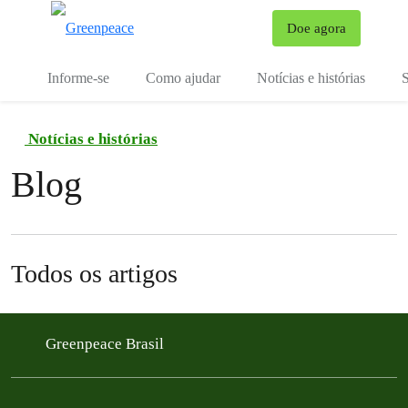
Mu
Doe agora
Menu
Informe-se
Como ajudar
Notícias e histórias
S
Notícias e histórias
Blog
Todos os artigos
Greenpeace Brasil