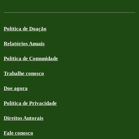
Política de Doação
Relatórios Anuais
Política de Comunidade
Trabalhe conosco
Doe agora
Política de Privacidade
Direitos Autorais
Fale conosco