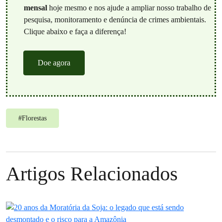
mensal
hoje mesmo e nos ajude a ampliar nosso trabalho de
pesquisa, monitoramento e denúncia de crimes ambientais.
Clique abaixo e faça a diferença!
Doe agora
#
Florestas
Artigos Relacionados