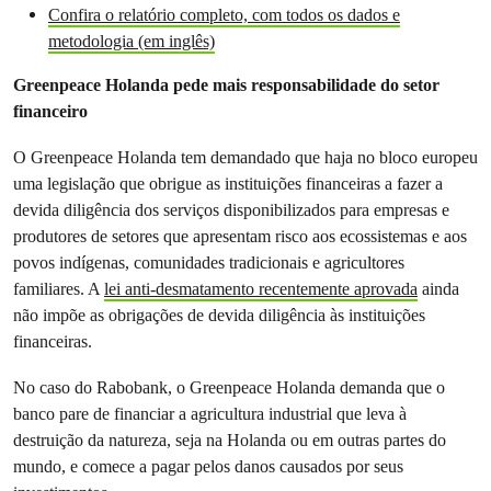
Confira o relatório completo, com todos os dados e
metodologia (em inglês)
Greenpeace Holanda pede mais responsabilidade do setor
financeiro
O Greenpeace Holanda tem demandado que haja no bloco europeu
uma legislação que obrigue as instituições financeiras a fazer a
devida diligência dos serviços disponibilizados para empresas e
produtores de setores que apresentam risco aos ecossistemas e aos
povos indígenas, comunidades tradicionais e agricultores
familiares. A
lei anti-desmatamento recentemente aprovada
ainda
não impõe as obrigações de devida diligência às instituições
financeiras.
No caso do Rabobank, o Greenpeace Holanda demanda que o
banco pare de financiar a agricultura industrial que leva à
destruição da natureza, seja na Holanda ou em outras partes do
mundo, e comece a pagar pelos danos causados por seus