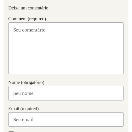
Deixe um comentário
Comment (required)
Nome (obrigatório)
Email (required)