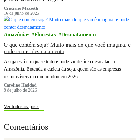
Cristiane Mazzetti
16 de julho de 2026
Amazônia
Florestas
Desmatamento
O que contém soja? Muito mais do que você imagina, e
pode conter desmatamento
A soja está em quase tudo e pode vir de área desmatada na
Amazônia. Entenda a cadeia da soja, quem são as empresas
responsáveis e o que mudou em 2026.
Caroline Haddad
8 de julho de 2026
Ver todos os posts
Comentários