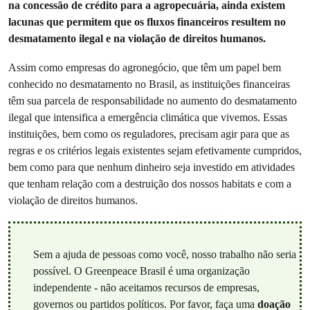
na concessão de crédito para a agropecuária, ainda existem
lacunas que permitem que os fluxos financeiros resultem no
desmatamento ilegal e na violação de direitos humanos.
Assim como empresas do agronegócio, que têm um papel bem
conhecido no desmatamento no Brasil, as instituições financeiras
têm sua parcela de responsabilidade no aumento do desmatamento
ilegal que intensifica a emergência climática que vivemos. Essas
instituições, bem como os reguladores, precisam agir para que as
regras e os critérios legais existentes sejam efetivamente cumpridos,
bem como para que nenhum dinheiro seja investido em atividades
que tenham relação com a destruição dos nossos habitats e com a
violação de direitos humanos.
Sem a ajuda de pessoas como você, nosso trabalho não seria
possível. O Greenpeace Brasil é uma organização
independente - não aceitamos recursos de empresas,
governos ou partidos políticos. Por favor, faça uma
doação