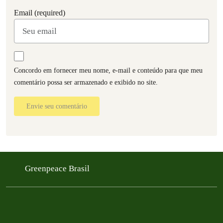
Email (required)
Concordo em fornecer meu nome, e-mail e conteúdo para que meu
comentário possa ser armazenado e exibido no site.
Envie seu comentário
Greenpeace Brasil