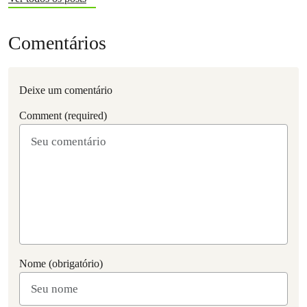
Comentários
Deixe um comentário
Comment (required)
Nome (obrigatório)