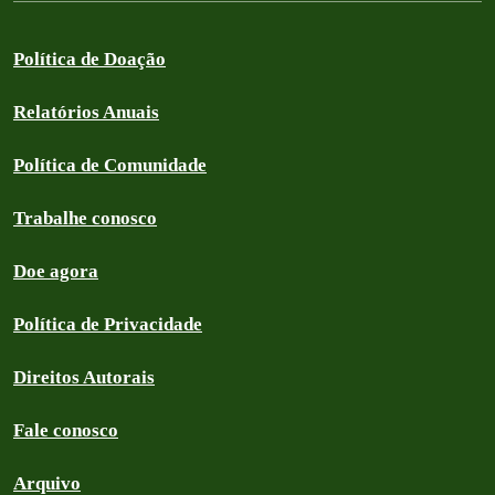
Política de Doação
Relatórios Anuais
Política de Comunidade
Trabalhe conosco
Doe agora
Política de Privacidade
Direitos Autorais
Fale conosco
Arquivo