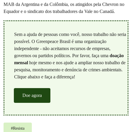
MAB da Argentina e da Colômbia, os atingidos pela Chevron no
Equador e o sindicato dos trabalhadores da Vale no Canadá.
Sem a ajuda de pessoas como você, nosso trabalho não seria
possível. O Greenpeace Brasil é uma organização
independente - não aceitamos recursos de empresas,
governos ou partidos políticos. Por favor, faça uma
doação
mensal
hoje mesmo e nos ajude a ampliar nosso trabalho de
pesquisa, monitoramento e denúncia de crimes ambientais.
Clique abaixo e faça a diferença!
Doe agora
#
Resista