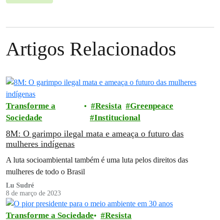
Artigos Relacionados
Transforme a
Resista
Greenpeace
Sociedade
Institucional
8M: O garimpo ilegal mata e ameaça o futuro das
mulheres indígenas
A luta socioambiental também é uma luta pelos direitos das
mulheres de todo o Brasil
Lu Sudré
8 de março de 2023
Transforme a Sociedade
Resista