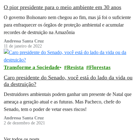
O pior presidente para o meio ambiente em 30 anos
O governo Bolsonaro nem chegou ao fim, mas já foi o suficiente
para enfraquecer os órgãos de proteção ambiental e acumular
recordes de destruição na Amazônia
Andressa Santa Cruz
11 de janeiro de 2022
Transforme a Sociedade
Resista
Florestas
Caro presidente do Senado, você está do lado da vida ou
da destruição?
Destruidores ambientais podem ganhar um presente de Natal que
ameaça a geração atual e as futuras. Mas Pacheco, chefe do
Senado, tem o poder de vetar esses riscos!
Andressa Santa Cruz
2 de dezembro de 2021
Ver todos os posts