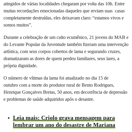
atingidos de várias localidades chegaram por volta das 10h. Entre
muitas recordações emocionadas daqueles que reviam suas casas
completamente destruídas, eles deixavam claro: “estamos vivos e
somos muitos”.
Durante a celebração de um culto ecumênico, 21 jovens do MAB e
do Levante Popular da Juventude também fizeram uma intervenção
artística, com seus corpos cobertos de lama e segurando cruzes,
dramatizaram as dores de quem perdeu familiares, seus lares, a
própria dignidade.
O número de vítimas da lama foi atualizado no dia 15 de
outubro com a morte do produtor rural de Bento Rodrigues,
Henrique Gonçalves Bretas, 50 anos, em decorrência de depressão
e problemas de saúde adquiridos após o desastre.
Leia mais: Criolo grava mensagem para
lembrar um ano do desastre de Mariana