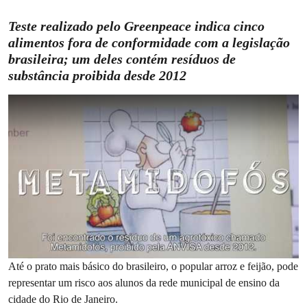
Teste realizado pelo Greenpeace indica cinco
alimentos fora de conformidade com a legislação
brasileira; um deles contém resíduos de
substância proibida desde 2012
Até o prato mais básico do brasileiro, o popular arroz e feijão, pode
representar um risco aos alunos da rede municipal de ensino da
cidade do Rio de Janeiro.