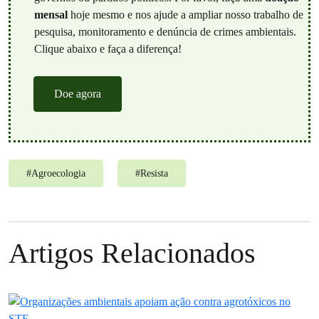
mensal
hoje mesmo e nos ajude a ampliar nosso trabalho de
pesquisa, monitoramento e denúncia de crimes ambientais.
Clique abaixo e faça a diferença!
Doe agora
#
Agroecologia
#
Resista
Artigos Relacionados