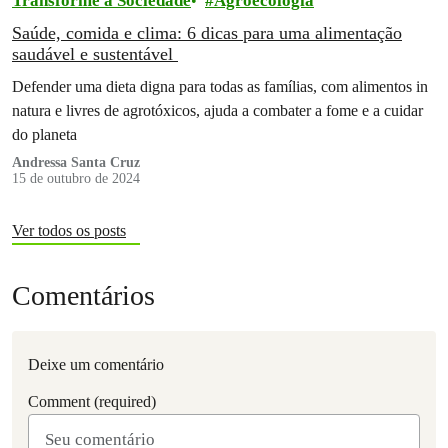
Transforme a Sociedade
Agroecologia
Saúde, comida e clima: 6 dicas para uma alimentação
saudável e sustentável
Defender uma dieta digna para todas as famílias, com alimentos in
natura e livres de agrotóxicos, ajuda a combater a fome e a cuidar
do planeta
Andressa Santa Cruz
15 de outubro de 2024
Ver todos os posts
Comentários
Deixe um comentário
Comment (required)