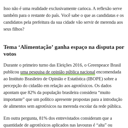
Isso não é uma realidade exclusivamente carioca. A reflexão serve
também para o restante do país. Você sabe o que as candidatas e os
candidatos pela prefeitura da sua cidade vão servir de merenda aos
seus filhos?
Tema ‘Alimentação’ ganha espaço na disputa por
votos
Durante o primeiro turno das Eleições 2016, o Greenpeace Brasil
publicou
uma pesquisa de opinião pública nacional
encomendada
ao Instituto Brasileiro de Opinião e Estatística (IBOPE) sobre a
percepção do cidadão em relação aos agrotóxicos. Os dados
apontam que 82% da população brasileira considera “muito
importante” que um político apresente propostas para a introdução
de alimentos sem agrotóxicos na merenda escolar da rede pública.
Em outra pergunta, 81% dos entrevistados consideram que a
quantidade de agrotóxicos aplicados nas lavouras é “alta” ou