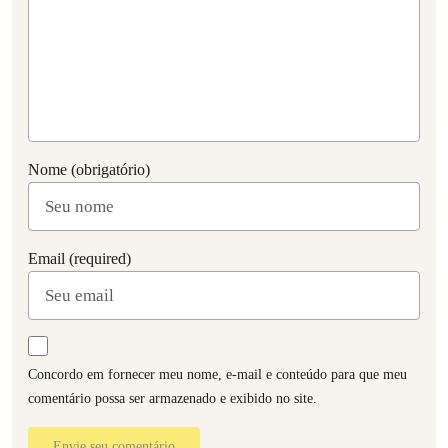
Nome (obrigatório)
Email (required)
Concordo em fornecer meu nome, e-mail e conteúdo para que meu
comentário possa ser armazenado e exibido no site.
Envie seu comentário