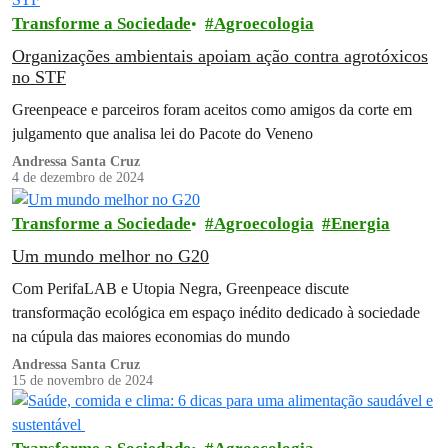
Transforme a Sociedade
Agroecologia
Organizações ambientais apoiam ação contra agrotóxicos
no STF
Greenpeace e parceiros foram aceitos como amigos da corte em
julgamento que analisa lei do Pacote do Veneno
Andressa Santa Cruz
4 de dezembro de 2024
Transforme a Sociedade
Agroecologia
Energia
Um mundo melhor no G20
Com PerifaLAB e Utopia Negra, Greenpeace discute
transformação ecológica em espaço inédito dedicado à sociedade
na cúpula das maiores economias do mundo
Andressa Santa Cruz
15 de novembro de 2024