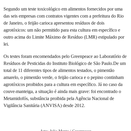
Segundo um teste toxicológico em alimentos fornecidos por uma
das seis empresas com contratos vigentes com a prefeitura do Rio
de Janeiro, o feijão carioca apresentou resíduos de dois
agrotóxicos: um não permitido para esta cultura em específico e
outro acima do Limite Máximo de Resíduo (LMR) estipulado por
lei.
Os testes foram encomendados pelo Greenpeace ao Laboratório de
Resíduos de Pesticidas do Instituto Biológico de São Paulo.De um
total de 11 diferentes tipos de alimentos testados, o pimentão
amarelo, o pimentão verde, o feijão carioca e o pepino continham
agrotóxicos proibidos para a cultura em específico. Já no caso da
couve-manteiga, a situação é ainda mais grave: foi encontrado o
Metamidofós, substância proibida pela Agência Nacional de
Vigilância Sanitária (ANVISA) desde 2012.