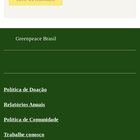
Greenpeace Brasil
Política de Doação
Relatórios Anuais
Política de Comunidade
Trabalhe conosco