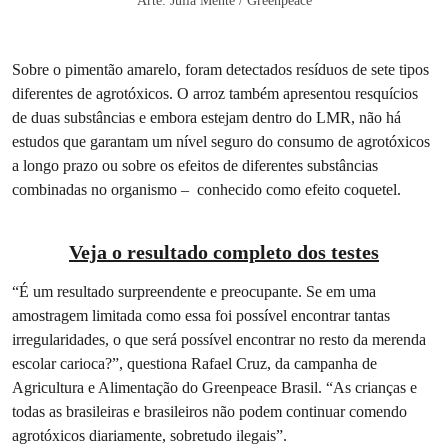
Arte: Julia Mente / Greenpeace
Sobre o pimentão amarelo, foram detectados resíduos de sete tipos
diferentes de agrotóxicos. O arroz também apresentou resquícios
de duas substâncias e embora estejam dentro do LMR, não há
estudos que garantam um nível seguro do consumo de agrotóxicos
a longo prazo ou sobre os efeitos de diferentes substâncias
combinadas no organismo – conhecido como efeito coquetel.
Veja o resultado completo dos testes
“É um resultado surpreendente e preocupante. Se em uma
amostragem limitada como essa foi possível encontrar tantas
irregularidades, o que será possível encontrar no resto da merenda
escolar carioca?”, questiona Rafael Cruz, da campanha de
Agricultura e Alimentação do Greenpeace Brasil. “As crianças e
todas as brasileiras e brasileiros não podem continuar comendo
agrotóxicos diariamente, sobretudo ilegais”.