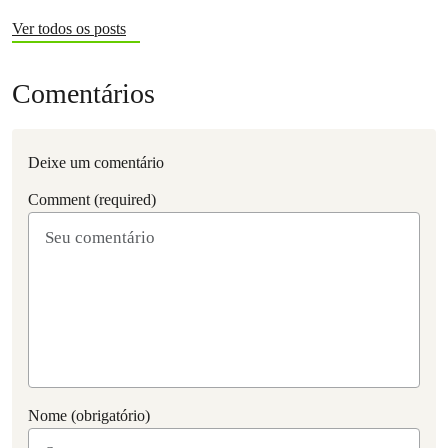
Ver todos os posts
Comentários
Deixe um comentário
Comment (required)
Nome (obrigatório)