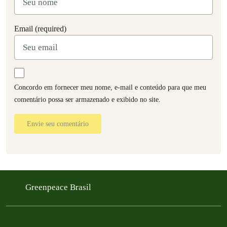
Email (required)
Concordo em fornecer meu nome, e-mail e conteúdo para que meu
comentário possa ser armazenado e exibido no site.
Envie seu comentário
Greenpeace Brasil