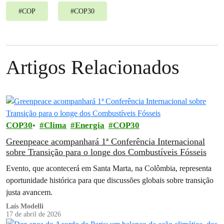
#
COP
#
COP30
Artigos Relacionados
COP30
Clima
Energia
COP30
Greenpeace acompanhará 1ª Conferência Internacional
sobre Transição para o longe dos Combustíveis Fósseis
Evento, que acontecerá em Santa Marta, na Colômbia, representa
oportunidade histórica para que discussões globais sobre transição
justa avancem.
Laís Modelli
17 de abril de 2026