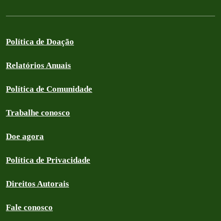
Política de Doação
Relatórios Anuais
Política de Comunidade
Trabalhe conosco
Doe agora
Política de Privacidade
Direitos Autorais
Fale conosco