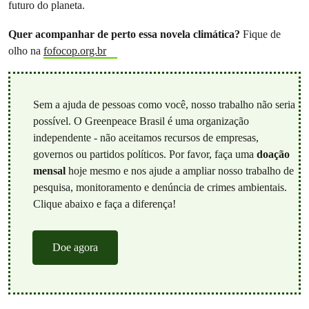
futuro do planeta.
Quer acompanhar de perto essa novela climática?
Fique de
olho na
fofocop.org.br
Sem a ajuda de pessoas como você, nosso trabalho não seria
possível. O Greenpeace Brasil é uma organização
independente - não aceitamos recursos de empresas,
governos ou partidos políticos. Por favor, faça uma
doação
mensal
hoje mesmo e nos ajude a ampliar nosso trabalho de
pesquisa, monitoramento e denúncia de crimes ambientais.
Clique abaixo e faça a diferença!
Doe agora