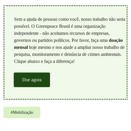
Sem a ajuda de pessoas como você, nosso trabalho não seria
possível. O Greenpeace Brasil é uma organização
independente - não aceitamos recursos de empresas,
governos ou partidos políticos. Por favor, faça uma
doação
mensal
hoje mesmo e nos ajude a ampliar nosso trabalho de
pesquisa, monitoramento e denúncia de crimes ambientais.
Clique abaixo e faça a diferença!
Doe agora
#
Mobilização