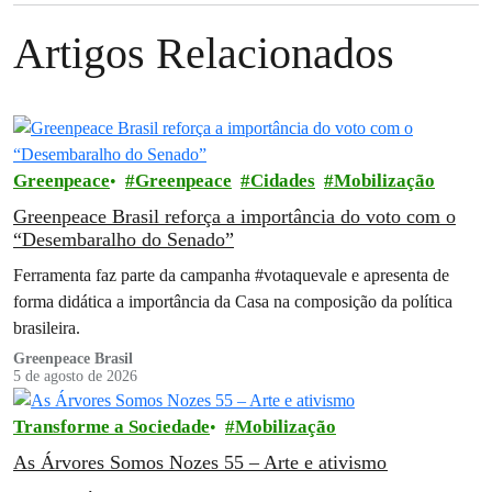
Artigos Relacionados
Greenpeace
Greenpeace
Cidades
Mobilização
Greenpeace Brasil reforça a importância do voto com o
“Desembaralho do Senado”
Ferramenta faz parte da campanha #votaquevale e apresenta de
forma didática a importância da Casa na composição da política
brasileira.
Greenpeace Brasil
5 de agosto de 2026
Transforme a Sociedade
Mobilização
As Árvores Somos Nozes 55 – Arte e ativismo