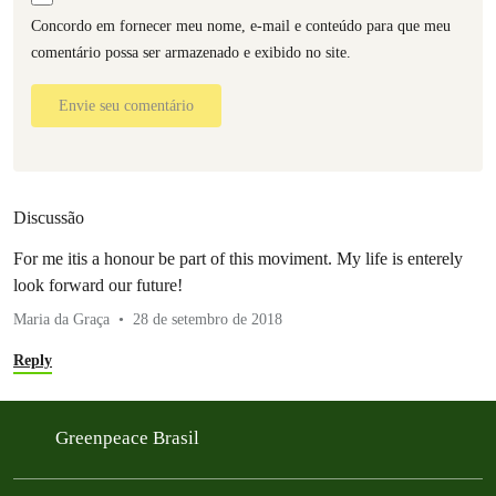
Concordo em fornecer meu nome, e-mail e conteúdo para que meu
comentário possa ser armazenado e exibido no site.
Envie seu comentário
Discussão
For me itis a honour be part of this moviment. My life is enterely
look forward our future!
Maria da Graça
28 de setembro de 2018
Reply
Greenpeace Brasil