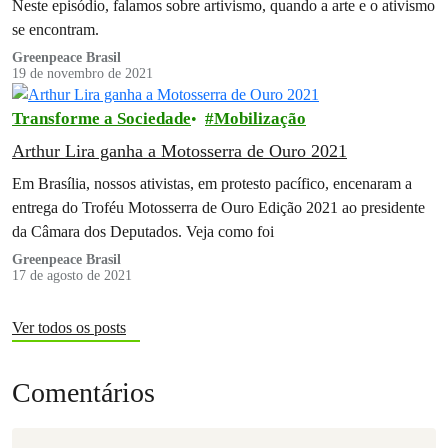
Neste episódio, falamos sobre artivismo, quando a arte e o ativismo
se encontram.
Greenpeace Brasil
19 de novembro de 2021
Transforme a Sociedade
Mobilização
Arthur Lira ganha a Motosserra de Ouro 2021
Em Brasília, nossos ativistas, em protesto pacífico, encenaram a
entrega do Troféu Motosserra de Ouro Edição 2021 ao presidente
da Câmara dos Deputados. Veja como foi
Greenpeace Brasil
17 de agosto de 2021
Ver todos os posts
Comentários