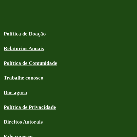
Política de Doação
Relatórios Anuais
Política de Comunidade
Trabalhe conosco
Doe agora
Política de Privacidade
Direitos Autorais
Fale conosco