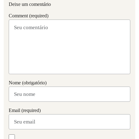
Deixe um comentário
Comment (required)
Nome (obrigatório)
Email (required)