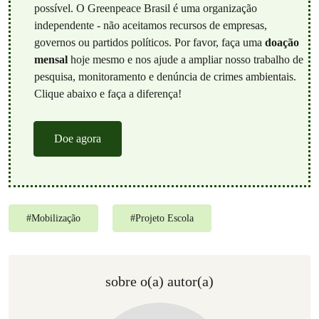
possível. O Greenpeace Brasil é uma organização
independente - não aceitamos recursos de empresas,
governos ou partidos políticos. Por favor, faça uma
doação
mensal
hoje mesmo e nos ajude a ampliar nosso trabalho de
pesquisa, monitoramento e denúncia de crimes ambientais.
Clique abaixo e faça a diferença!
Doe agora
#
Mobilização
#
Projeto Escola
sobre o(a) autor(a)