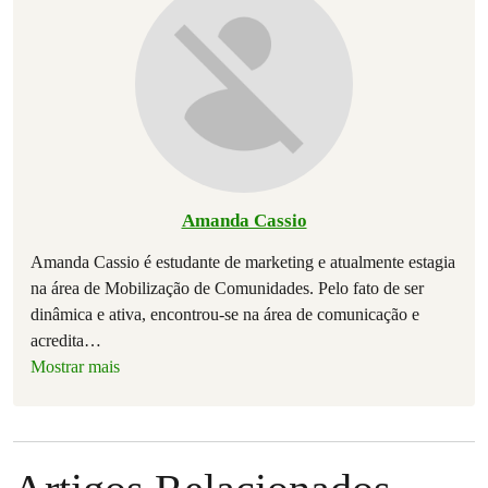
Amanda Cassio
Amanda Cassio é estudante de marketing e atualmente estagia
na área de Mobilização de Comunidades. Pelo fato de ser
dinâmica e ativa, encontrou-se na área de comunicação e
acredita
…
Mostrar mais