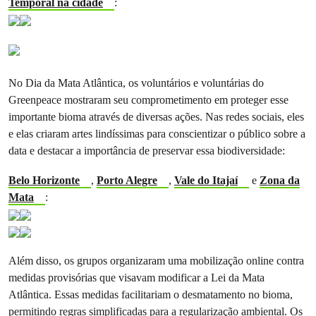
Temporal na cidade
:
No Dia da Mata Atlântica, os voluntários e voluntárias do
Greenpeace mostraram seu comprometimento em proteger esse
importante bioma através de diversas ações. Nas redes sociais, eles
e elas criaram artes lindíssimas para conscientizar o público sobre a
data e destacar a importância de preservar essa biodiversidade:
Belo Horizonte
,
Porto Alegre
,
Vale do Itajaí
e
Zona da
Mata
:
Além disso, os grupos organizaram uma mobilização online contra
medidas provisórias que visavam modificar a Lei da Mata
Atlântica. Essas medidas facilitariam o desmatamento no bioma,
permitindo regras simplificadas para a regularização ambiental. Os