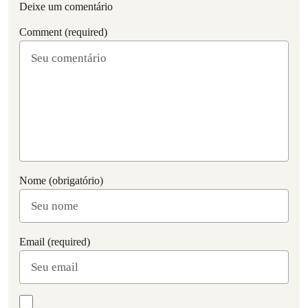
Deixe um comentário
Comment (required)
Nome (obrigatório)
Email (required)