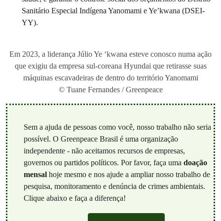
Sanitário Especial Indígena Yanomami e Ye’kwana (DSEI-
YY).
Em 2023, a liderança Júlio Ye ‘kwana esteve conosco numa ação
que exigiu da empresa sul-coreana Hyundai que retirasse suas
máquinas escavadeiras de dentro do território Yanomami
© Tuane Fernandes / Greenpeace
Sem a ajuda de pessoas como você, nosso trabalho não seria
possível. O Greenpeace Brasil é uma organização
independente - não aceitamos recursos de empresas,
governos ou partidos políticos. Por favor, faça uma
doação
mensal
hoje mesmo e nos ajude a ampliar nosso trabalho de
pesquisa, monitoramento e denúncia de crimes ambientais.
Clique abaixo e faça a diferença!