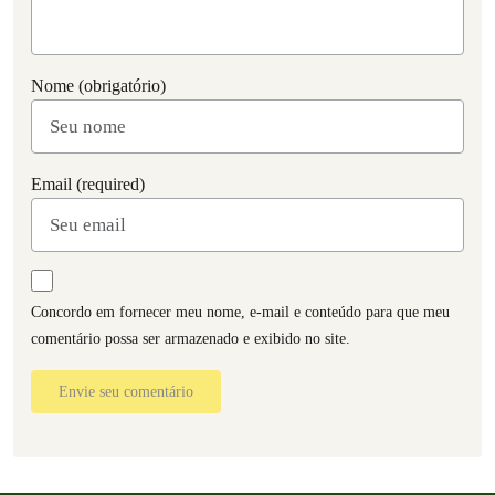
Nome (obrigatório)
Email (required)
Concordo em fornecer meu nome, e-mail e conteúdo para que meu
comentário possa ser armazenado e exibido no site.
Envie seu comentário