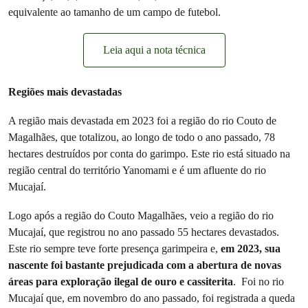
equivalente ao tamanho de um campo de futebol.
Leia aqui a nota técnica
Regiões mais devastadas
A região mais devastada em 2023 foi a região do rio Couto de
Magalhães, que totalizou, ao longo de todo o ano passado, 78
hectares destruídos por conta do garimpo. Este rio está situado na
região central do território Yanomami e é um afluente do rio
Mucajaí.
Logo após a região do Couto Magalhães, veio a região do rio
Mucajaí, que registrou no ano passado 55 hectares devastados.
Este rio sempre teve forte presença garimpeira e,
em 2023, sua
nascente foi bastante prejudicada com a abertura de novas
áreas para exploração ilegal de ouro e cassiterita
. Foi no rio
Mucajaí que, em novembro do ano passado, foi registrada a queda