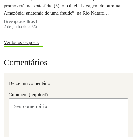
promoverá, na sexta-feira (5), o painel “Lavagem de ouro na
Amazônia: anatomia de uma fraude”, na Rio Nature…
Greenpeace Brasil
2 de junho de 2026
Ver todos os posts
Comentários
Deixe um comentário
Comment (required)