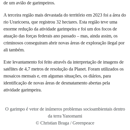
de um avião de garimpeiros.
A terceira região mais devastada do território em 2023 foi a área do
rio Uraricoera, que registrou 32 hectares. Esta região teve uma
enorme redução da atividade garimpeira e foi um dos focos de
atuação das forças federais ano passado – mas, ainda assim, os
criminosos conseguiram abrir novas áreas de exploração ilegal por
ali também.
Este levantamento foi feito através da interpretação de imagens de
satélites de 4,7 metros de resolução da Planet. Foram utilizados os
mosaicos mensais e, em algumas situações, os diários, para
identificação de novas áreas de desmatamento abertas pela
atividade garimpeira.
O garimpo é vetor de inúmeros problemas socioambientais dentro
da terra Yanomami
© Christian Braga / Greenpeace