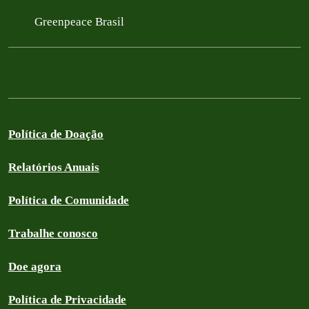
Greenpeace Brasil
Política de Doação
Relatórios Anuais
Política de Comunidade
Trabalhe conosco
Doe agora
Política de Privacidade