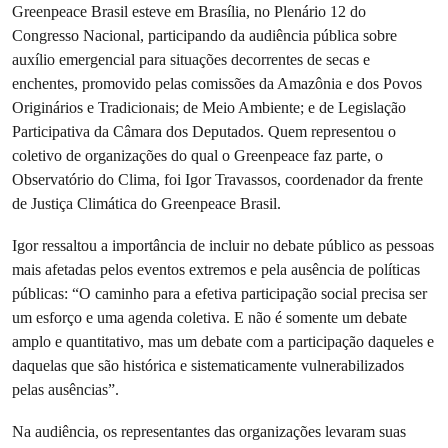
Greenpeace Brasil esteve em Brasília, no Plenário 12 do
Congresso Nacional, participando da audiência pública sobre
auxílio emergencial para situações decorrentes de secas e
enchentes, promovido pelas comissões da Amazônia e dos Povos
Originários e Tradicionais; de Meio Ambiente; e de Legislação
Participativa da Câmara dos Deputados. Quem representou o
coletivo de organizações do qual o Greenpeace faz parte, o
Observatório do Clima, foi Igor Travassos, coordenador da frente
de Justiça Climática do Greenpeace Brasil.
Igor ressaltou a importância de incluir no debate público as pessoas
mais afetadas pelos eventos extremos e pela ausência de políticas
públicas: “O caminho para a efetiva participação social precisa ser
um esforço e uma agenda coletiva. E não é somente um debate
amplo e quantitativo, mas um debate com a participação daqueles e
daquelas que são histórica e sistematicamente vulnerabilizados
pelas ausências”.
Na audiência, os representantes das organizações levaram suas