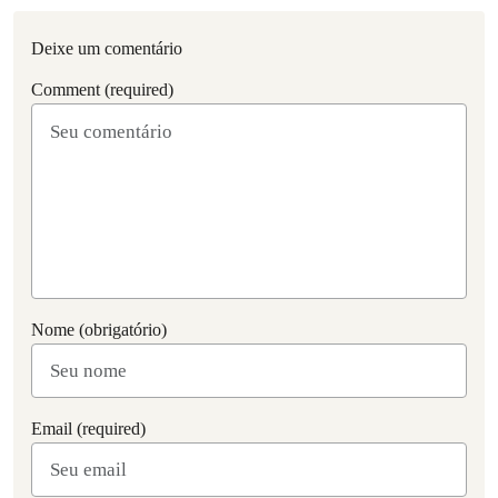
Deixe um comentário
Comment (required)
Nome (obrigatório)
Email (required)