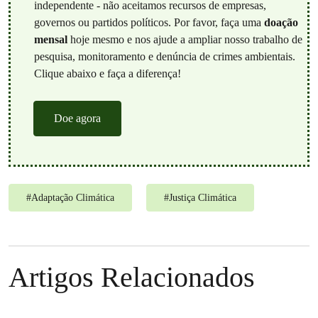
independente - não aceitamos recursos de empresas,
governos ou partidos políticos. Por favor, faça uma
doação
mensal
hoje mesmo e nos ajude a ampliar nosso trabalho de
pesquisa, monitoramento e denúncia de crimes ambientais.
Clique abaixo e faça a diferença!
Doe agora
#
Adaptação Climática
#
Justiça Climática
Artigos Relacionados