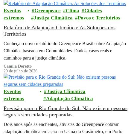
Eventos
Greenpeace
Clima
Cidades
extremos
Justiça Climática
Povos e Territórios
Relatório de Adaptação Climática: As Soluções dos
Territórios
Conheça o novo relatório do Greenpeace Brasil sobre Adaptação
Climática baseada em Comunidades. Dados, casos reais e
caminhos para a justiça climática.
Camila Doretto
29 de julho de 2026
Eventos
Justiça Climática
extremos
Adaptação Climática
Previsão para o Rio Grande do Sul: Não existem pessoas
seguras sem cidades preparadas
Dois anos após as enchentes, ativistas do Greenpeace cobram
adaptação climática em ação na Usina do Gasômetro, em Porto