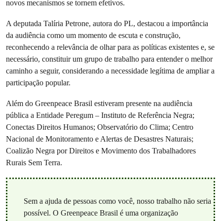
novos mecanismos se tornem efetivos.
A deputada Talíria Petrone, autora do PL, destacou a importância
da audiência como um momento de escuta e construção,
reconhecendo a relevância de olhar para as políticas existentes e, se
necessário, constituir um grupo de trabalho para entender o melhor
caminho a seguir, considerando a necessidade legítima de ampliar a
participação popular.
Além do Greenpeace Brasil estiveram presente na audiência
pública a Entidade Peregum – Instituto de Referência Negra;
Conectas Direitos Humanos; Observatório do Clima; Centro
Nacional de Monitoramento e Alertas de Desastres Naturais;
Coalizão Negra por Direitos e Movimento dos Trabalhadores
Rurais Sem Terra.
Sem a ajuda de pessoas como você, nosso trabalho não seria
possível. O Greenpeace Brasil é uma organização