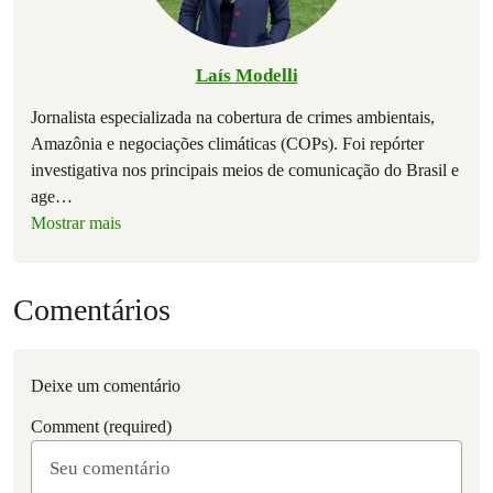
Laís Modelli
Jornalista especializada na cobertura de crimes ambientais,
Amazônia e negociações climáticas (COPs). Foi repórter
investigativa nos principais meios de comunicação do Brasil e
age
…
Mostrar mais
Comentários
Deixe um comentário
Comment (required)