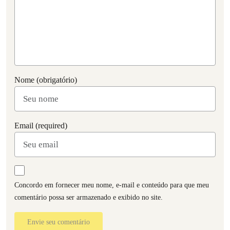
Nome (obrigatório)
Email (required)
Concordo em fornecer meu nome, e-mail e conteúdo para que meu
comentário possa ser armazenado e exibido no site.
Envie seu comentário