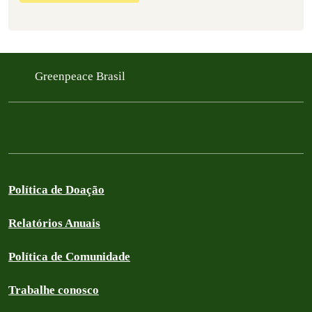
Greenpeace Brasil
Política de Doação
Relatórios Anuais
Política de Comunidade
Trabalhe conosco