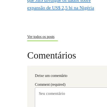
Ver todos os posts
Comentários
Deixe um comentário
Comment (required)