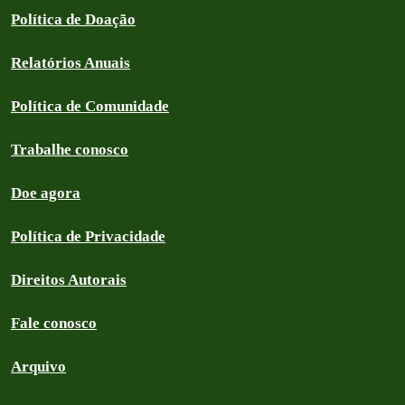
Política de Doação
Relatórios Anuais
Política de Comunidade
Trabalhe conosco
Doe agora
Política de Privacidade
Direitos Autorais
Fale conosco
Arquivo