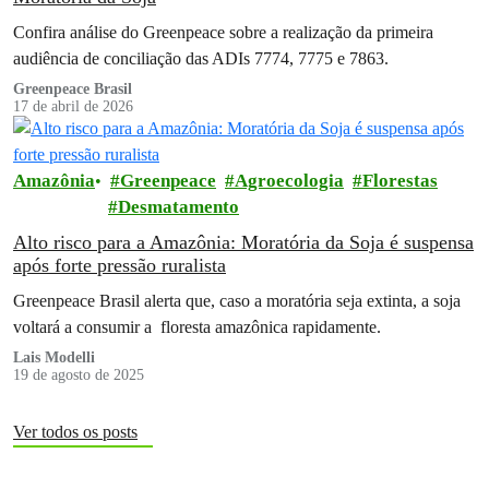
Confira análise do Greenpeace sobre a realização da primeira
audiência de conciliação das ADIs 7774, 7775 e 7863.
Greenpeace Brasil
17 de abril de 2026
Amazônia
Greenpeace
Agroecologia
Florestas
Desmatamento
Alto risco para a Amazônia: Moratória da Soja é suspensa
após forte pressão ruralista
Greenpeace Brasil alerta que, caso a moratória seja extinta, a soja
voltará a consumir a floresta amazônica rapidamente.
Lais Modelli
19 de agosto de 2025
Ver todos os posts