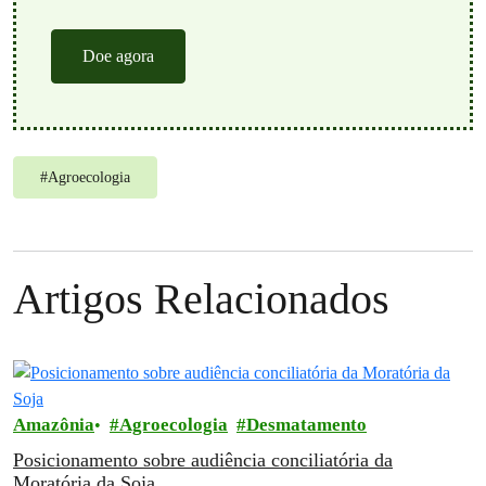
Doe agora
#
Agroecologia
Artigos Relacionados
Amazônia
Agroecologia
Desmatamento
Posicionamento sobre audiência conciliatória da
Moratória da Soja