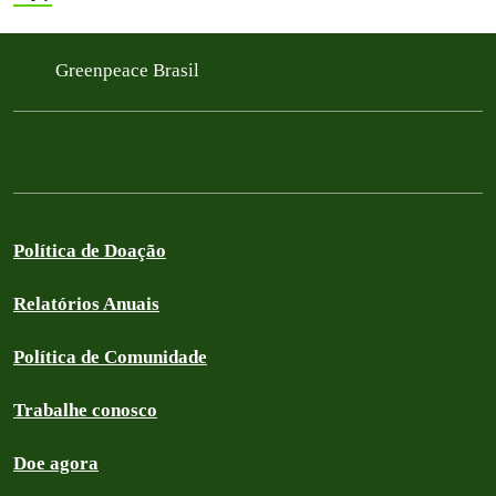
Greenpeace Brasil
Política de Doação
Relatórios Anuais
Política de Comunidade
Trabalhe conosco
Doe agora