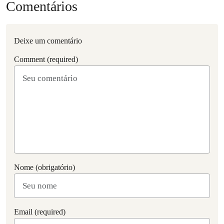
Comentários
Deixe um comentário
Comment (required)
Nome (obrigatório)
Email (required)