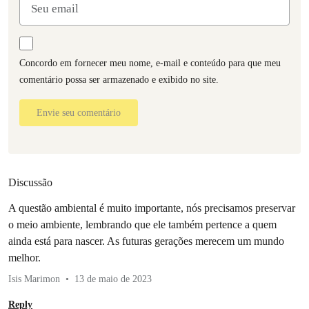
Concordo em fornecer meu nome, e-mail e conteúdo para que meu
comentário possa ser armazenado e exibido no site.
Envie seu comentário
Discussão
A questão ambiental é muito importante, nós precisamos preservar
o meio ambiente, lembrando que ele também pertence a quem
ainda está para nascer. As futuras gerações merecem um mundo
melhor.
Isis Marimon
13 de maio de 2023
Reply