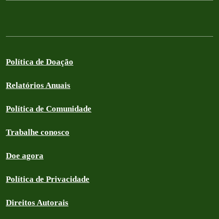
Política de Doação
Relatórios Anuais
Política de Comunidade
Trabalhe conosco
Doe agora
Política de Privacidade
Direitos Autorais