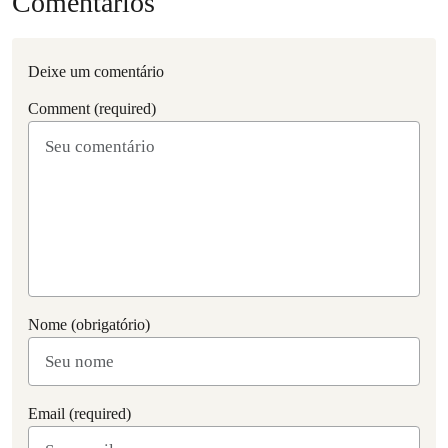
Comentários
Deixe um comentário
Comment (required)
Nome (obrigatório)
Email (required)