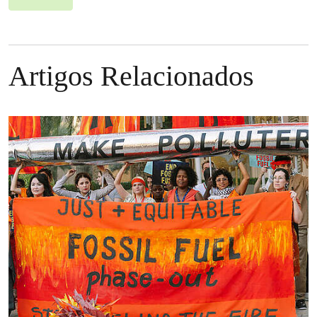
Artigos Relacionados