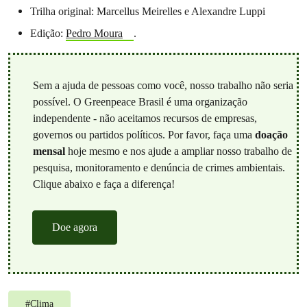
Trilha original: Marcellus Meirelles e Alexandre Luppi
Edição:
Pedro Moura
.
Sem a ajuda de pessoas como você, nosso trabalho não seria
possível. O Greenpeace Brasil é uma organização
independente - não aceitamos recursos de empresas,
governos ou partidos políticos. Por favor, faça uma
doação
mensal
hoje mesmo e nos ajude a ampliar nosso trabalho de
pesquisa, monitoramento e denúncia de crimes ambientais.
Clique abaixo e faça a diferença!
Doe agora
#
Clima